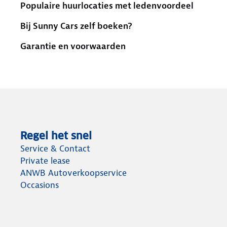
Populaire huurlocaties met ledenvoordeel
Bij Sunny Cars zelf boeken?
Garantie en voorwaarden
Regel het snel
Service & Contact
Private lease
ANWB Autoverkoopservice
Occasions