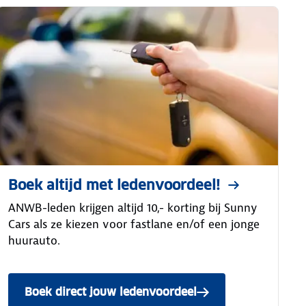
Boek altijd met ledenvoordeel!
ANWB-leden krijgen altijd 10,- korting bij Sunny
Cars als ze kiezen voor fastlane en/of een jonge
huurauto.
Boek direct jouw ledenvoordeel