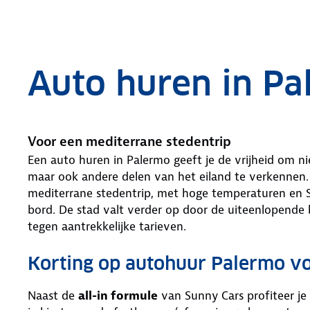
.
Auto huren in P
Voor een mediterrane stedentrip
Een auto huren in Palermo geeft je de vrijheid om nie
maar ook andere delen van het eiland te verkennen.
mediterrane stedentrip, met hoge temperaturen en Sicil
bord. De stad valt verder op door de uiteenlopende 
tegen aantrekkelijke tarieven.
Korting op autohuur Palermo 
Naast de
all-in formule
van Sunny Cars profiteer je