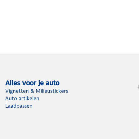
Alles voor je auto
Vignetten & Milieustickers
Auto artikelen
Laadpassen