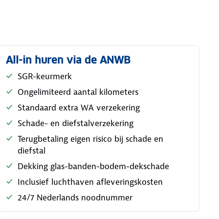
All-in huren via de ANWB
SGR-keurmerk
Ongelimiteerd aantal kilometers
Standaard extra WA verzekering
Schade- en diefstalverzekering
Terugbetaling eigen risico bij schade en
diefstal
Dekking glas-banden-bodem-dekschade
Inclusief luchthaven afleveringskosten
24/7 Nederlands noodnummer