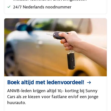
24/7 Nederlands noodnummer
Boek altijd met ledenvoordeel!
ANWB-leden krijgen altijd 10,- korting bij Sunny
Cars als ze kiezen voor fastlane en/of een jonge
huurauto.