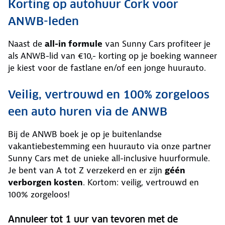
Korting op autohuur Cork voor
ANWB-leden
Naast de
all-in formule
van Sunny Cars profiteer je
als ANWB-lid van €10,- korting op je boeking wanneer
je kiest voor de fastlane en/of een jonge huurauto.
Veilig, vertrouwd en 100% zorgeloos
een auto huren via de ANWB
Bij de ANWB boek je op je buitenlandse
vakantiebestemming een huurauto via onze partner
Sunny Cars met de unieke all-inclusive huurformule.
Je bent van A tot Z verzekerd en er zijn
géén
verborgen kosten
. Kortom: veilig, vertrouwd en
100% zorgeloos!
Annuleer tot 1 uur van tevoren met de