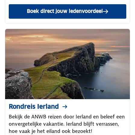
Boek direct jouw ledenvoordeel
Rondreis Ierland
Bekijk de ANWB reizen door Ierland en beleef een
onvergetelijke vakantie. Ierland blijft verrassen,
hoe vaak je het eiland ook bezoekt!