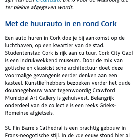
ter plekke afgegeven wordt.
Met de huurauto in en rond Cork
Een auto huren in Cork doe je bij aankomst op de
luchthaven, op een kwartier van de stad.
Studentenstad Cork is rijk aan cultuur. Cork City Gaol
is een indrukwekkend museum. Door de mix van
gotische en classicistische architectuur doet deze
voormalige gevangenis eerder denken aan een
kasteel. Kunstliefhebbers bezoeken verder het oude
douanegebouw waar tegenwoordig Crawford
Municipal Art Gallery is gehuisvest. Belangrijk
onderdeel van de collectie is een reeks Grieks-
Romeinse afgietsels.
St. Fin Barre’s Cathedral is een prachtig gebouw in
Frans-neogotische stijl. In de 7de eeuw stond hier al