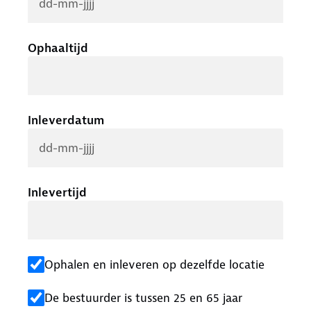
Ophaaltijd
Inleverdatum
Inlevertijd
Ophalen en inleveren op dezelfde locatie
De bestuurder is tussen 25 en 65 jaar