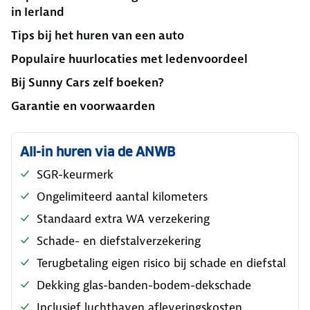
in Ierland
Tips bij het huren van een auto
Populaire huurlocaties met ledenvoordeel
Bij Sunny Cars zelf boeken?
Garantie en voorwaarden
All-in huren via de ANWB
SGR-keurmerk
Ongelimiteerd aantal kilometers
Standaard extra WA verzekering
Schade- en diefstalverzekering
Terugbetaling eigen risico bij schade en diefstal
Dekking glas-banden-bodem-dekschade
Inclusief luchthaven afleveringskosten