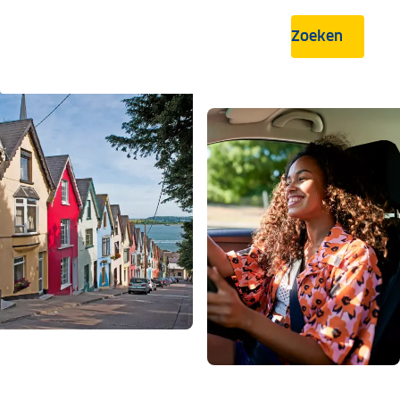
Zoeken
.