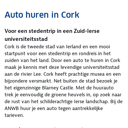
Auto huren in Cork
Voor een stedentrip in een Zuid-Ierse
universiteitsstad
Cork is de tweede stad van Ierland en een mooi
startpunt voor een stedentrip en rondreis in het
zuiden van het land. Door een auto te huren in Cork
maak je kennis met deze levendige universiteitsstad
aan de rivier Lee. Cork heeft prachtige musea en een
bijzondere versmarkt. Net buiten de stad bezoek je
het eigenzinnige Blarney Castle. Met de huurauto
trek je eenvoudig de groene heuvels in, op zoek naar
de rust van het schilderachtige Ierse landschap. Bij de
ANWB huur je een auto tegen aantrekkelijke
tarieven.