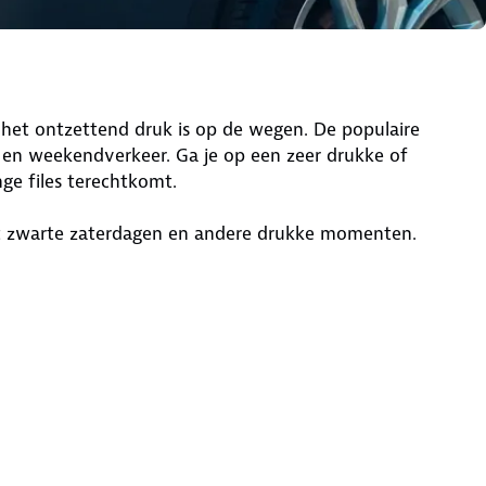
 het ontzettend druk is op de wegen. De populaire
 en weekendverkeer. Ga je op een zeer drukke of
nge files terechtkomt.
t zwarte zaterdagen en andere drukke momenten.