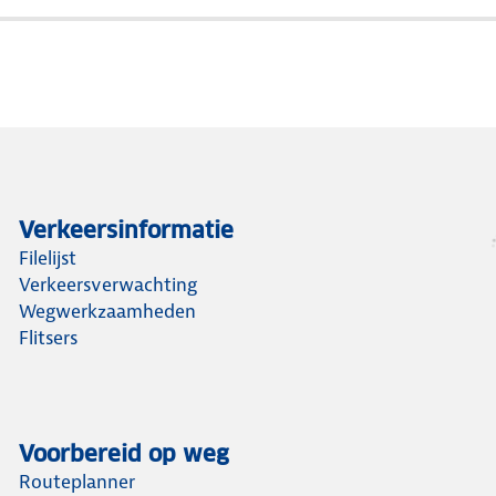
Verkeersinformatie
Filelijst
Verkeersverwachting
Wegwerkzaamheden
Flitsers
Voorbereid op weg
Routeplanner