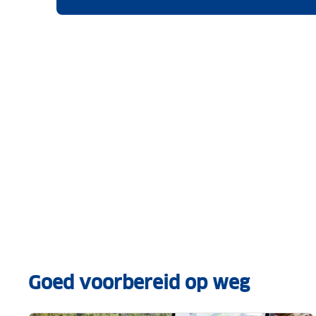
Goed voorbereid op weg