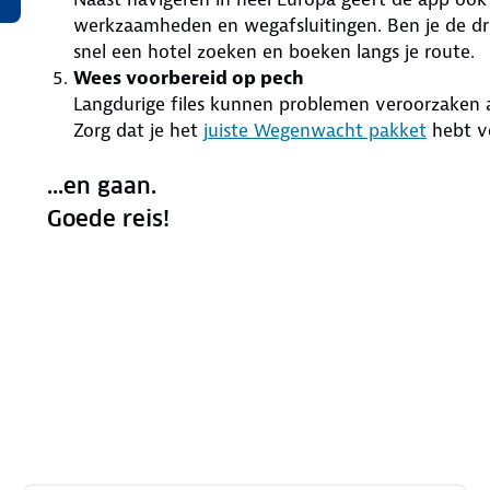
werkzaamheden en wegafsluitingen. Ben je de dru
snel een hotel zoeken en boeken langs je route.
Wees voorbereid op pech
Langdurige files kunnen problemen veroorzaken a
Zorg dat je het
juiste Wegenwacht pakket
hebt vo
...en gaan.
Goede reis!