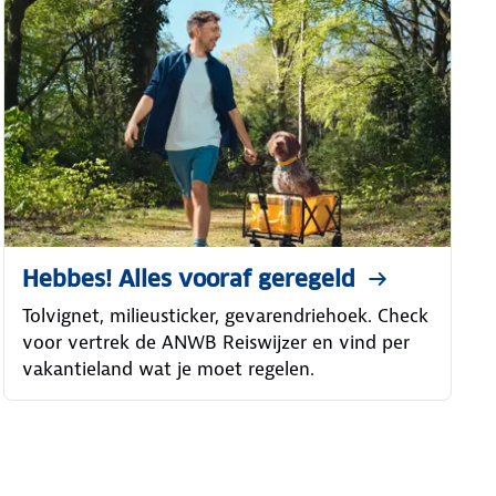
Hebbes! Alles vooraf geregeld
Tolvignet, milieusticker, gevarendriehoek. Check
voor vertrek de ANWB Reiswijzer en vind per
vakantieland wat je moet regelen.