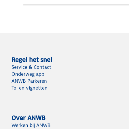
Regel het snel
Service & Contact
Onderweg app
ANWB Parkeren
Tol en vignetten
Over ANWB
Werken bij ANWB