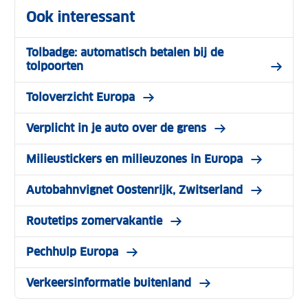
Ook interessant
Tolbadge: automatisch betalen bij de
tolpoorten
Toloverzicht Europa
Verplicht in je auto over de grens
Milieustickers en milieuzones in Europa
Autobahnvignet Oostenrijk, Zwitserland
Routetips zomervakantie
Pechhulp Europa
Verkeersinformatie buitenland