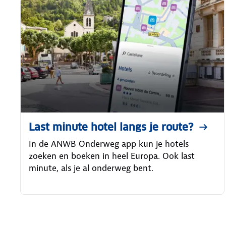
Last minute hotel langs je route?
In de ANWB Onderweg app kun je hotels
zoeken en boeken in heel Europa. Ook last
minute, als je al onderweg bent.