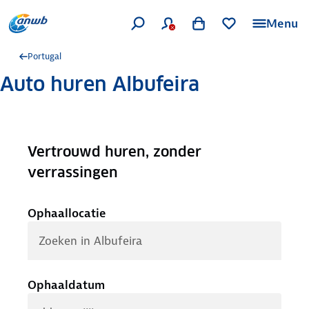
Menu
Portugal
Auto huren Albufeira
Vertrouwd huren, zonder
.
verrassingen
Ophaallocatie
Ophaaldatum