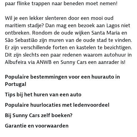
paar flinke trappen naar beneden moet nemen!
Wil je een lekker slenteren door een mooi oud
maritiem stadje? Dan mag een bezoek aan Lagos niet
ontbreken. Rondom de oude wijken Santa Maria en
São Sebastião zijn muren van de oude stad te vinden.
Er zijn verschillende forten en kastelen te bezichtigen.
Dit zijn slechts een paar redenen waarom autohuur in
Albufeira via ANWB en Sunny Cars een aanrader is!
Populaire bestemmingen voor een huurauto in
Portugal
Tips bij het huren van een auto
Populaire huurlocaties met ledenvoordeel
Bij Sunny Cars zelf boeken?
Garantie en voorwaarden