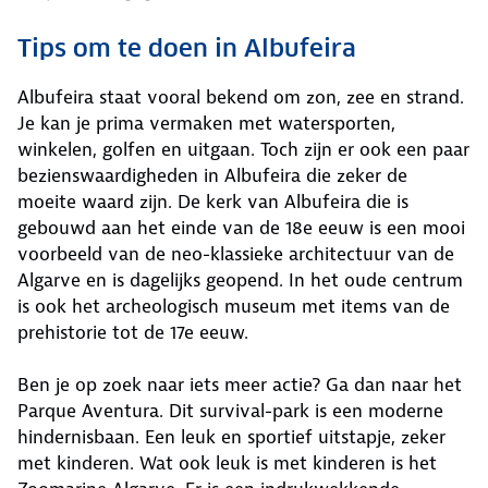
Tips om te doen in Albufeira
Albufeira staat vooral bekend om zon, zee en strand.
Je kan je prima vermaken met watersporten,
winkelen, golfen en uitgaan. Toch zijn er ook een paar
bezienswaardigheden in Albufeira die zeker de
moeite waard zijn. De kerk van Albufeira die is
gebouwd aan het einde van de 18e eeuw is een mooi
voorbeeld van de neo-klassieke architectuur van de
Algarve en is dagelijks geopend. In het oude centrum
is ook het archeologisch museum met items van de
prehistorie tot de 17e eeuw.
Ben je op zoek naar iets meer actie? Ga dan naar het
Parque Aventura. Dit survival-park is een moderne
hindernisbaan. Een leuk en sportief uitstapje, zeker
met kinderen. Wat ook leuk is met kinderen is het