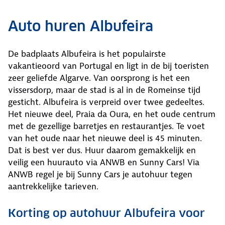
Auto huren Albufeira
De badplaats Albufeira is het populairste
vakantieoord van Portugal en ligt in de bij toeristen
zeer geliefde Algarve. Van oorsprong is het een
vissersdorp, maar de stad is al in de Romeinse tijd
gesticht. Albufeira is verpreid over twee gedeeltes.
Het nieuwe deel, Praia da Oura, en het oude centrum
met de gezellige barretjes en restaurantjes. Te voet
van het oude naar het nieuwe deel is 45 minuten.
Dat is best ver dus. Huur daarom gemakkelijk en
veilig een huurauto via ANWB en Sunny Cars! Via
ANWB regel je bij Sunny Cars je autohuur tegen
aantrekkelijke tarieven.
Korting op autohuur Albufeira voor