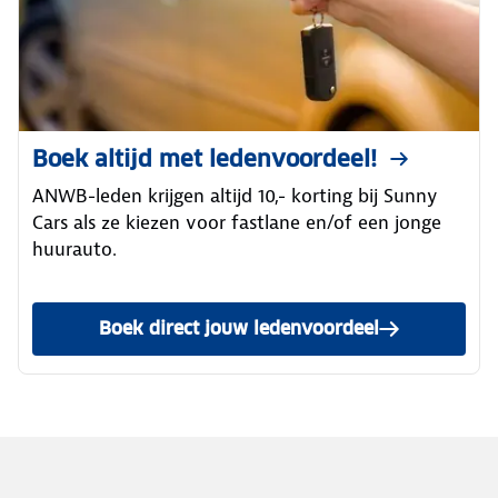
Boek altijd met ledenvoordeel!
ANWB-leden krijgen altijd 10,- korting bij Sunny
Cars als ze kiezen voor fastlane en/of een jonge
huurauto.
Boek direct jouw ledenvoordeel