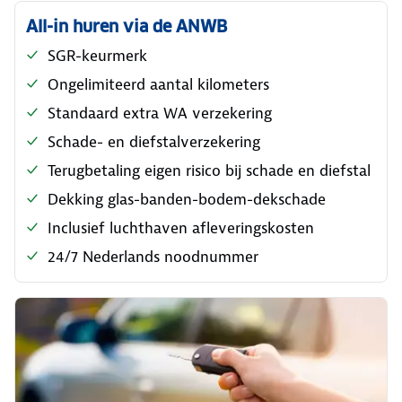
All-in huren via de ANWB
SGR-keurmerk
Ongelimiteerd aantal kilometers
Standaard extra WA verzekering
Schade- en diefstalverzekering
Terugbetaling eigen risico bij schade en diefstal
Dekking glas-banden-bodem-dekschade
Inclusief luchthaven afleveringskosten
24/7 Nederlands noodnummer