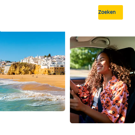
Zoeken
.