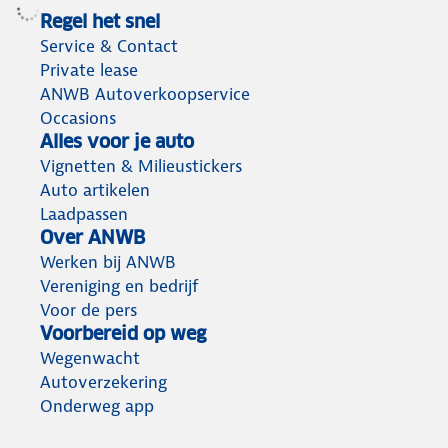
Regel het snel
Service & Contact
Private lease
ANWB Autoverkoopservice
Occasions
Alles voor je auto
Vignetten & Milieustickers
Auto artikelen
Laadpassen
Over ANWB
Werken bij ANWB
Vereniging en bedrijf
Voor de pers
Voorbereid op weg
Wegenwacht
Autoverzekering
Onderweg app