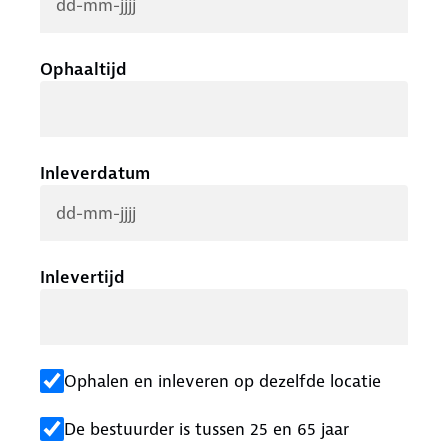
Ophaaltijd
Inleverdatum
Inlevertijd
Ophalen en inleveren op dezelfde locatie
De bestuurder is tussen 25 en 65 jaar