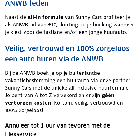
ANWB-leden
Naast de
all-in formule
van Sunny Cars profiteer je
als ANWB-lid van €10,- korting op je boeking wanneer
je kiest voor de fastlane en/of een jonge huurauto.
Veilig, vertrouwd en 100% zorgeloos
een auto huren via de ANWB
Bij de ANWB boek je op je buitenlandse
vakantiebestemming een huurauto via onze partner
Sunny Cars met de unieke all-inclusive huurformule.
Je bent van A tot Z verzekerd en er zijn
géén
verborgen kosten
. Kortom: veilig, vertrouwd en
100% zorgeloos!
Annuleer tot 1 uur van tevoren met de
Flexservice