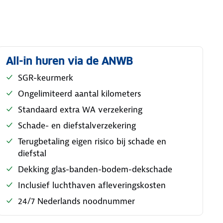
All-in huren via de ANWB
SGR-keurmerk
Ongelimiteerd aantal kilometers
Standaard extra WA verzekering
Schade- en diefstalverzekering
Terugbetaling eigen risico bij schade en
diefstal
Dekking glas-banden-bodem-dekschade
Inclusief luchthaven afleveringskosten
24/7 Nederlands noodnummer