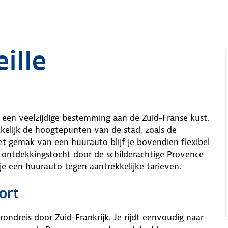
ille
en een veelzijdige bestemming aan de Zuid-Franse kust.
kelijk de hoogtepunten van de stad, zoals de
 gemak van een huurauto blijf je bovendien flexibel
een ontdekkingstocht door de schilderachtige Provence
 je een huurauto tegen aantrekkelijke tarieven.
ort
ondreis door Zuid-Frankrijk. Je rijdt eenvoudig naar