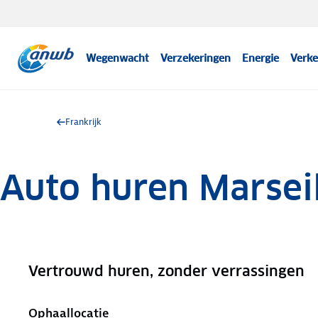
Wegenwacht
Verzekeringen
Energie
Verke
Frankrijk
Auto huren Marsei
Vertrouwd huren, zonder verrassingen
.
Ophaallocatie