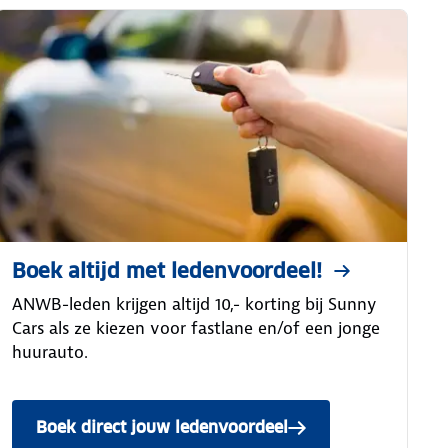
Boek altijd met ledenvoordeel!
ANWB-leden krijgen altijd 10,- korting bij Sunny
Cars als ze kiezen voor fastlane en/of een jonge
huurauto.
Boek direct jouw ledenvoordeel