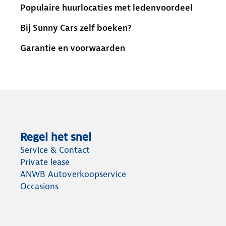
Populaire huurlocaties met ledenvoordeel
Bij Sunny Cars zelf boeken?
Garantie en voorwaarden
Regel het snel
Service & Contact
Private lease
ANWB Autoverkoopservice
Occasions