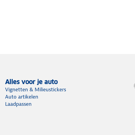
Alles voor je auto
Vignetten & Milieustickers
Auto artikelen
Laadpassen