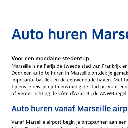
.
Auto huren Marse
Voor een mondaine stedentrip
Marseille is na Parijs de tweede stad van Frankrijk 
Door een auto te huren in Marseille ontdek je gemak
imposante basiliek en de eeuwenoude haven. Met het
tijdens je reis: je rijdt eenvoudig de stad uit voor 
of verder richting de Côte d’Azur. Bij de ANWB regel
Auto huren vanaf Marseille airp
Vanaf Marseille airport begin je ontspannen aan een r