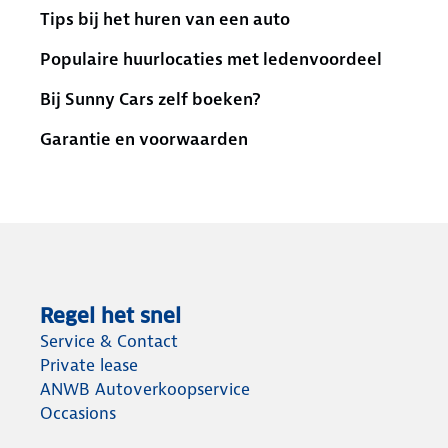
Tips bij het huren van een auto
Populaire huurlocaties met ledenvoordeel
Bij Sunny Cars zelf boeken?
Garantie en voorwaarden
Regel het snel
Service & Contact
Private lease
ANWB Autoverkoopservice
Occasions