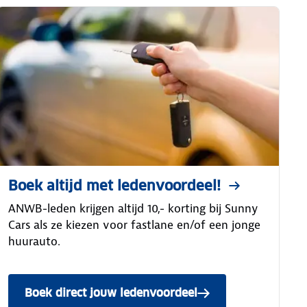
Boek altijd met ledenvoordeel!
ANWB-leden krijgen altijd 10,- korting bij Sunny
Cars als ze kiezen voor fastlane en/of een jonge
huurauto.
Boek direct jouw ledenvoordeel