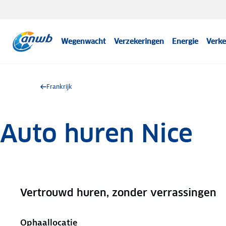
Wegenwacht
Verzekeringen
Energie
Verke
Frankrijk
Auto huren Nice
Vertrouwd huren, zonder verrassingen
.
Ophaallocatie