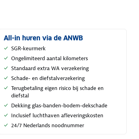
All-in huren via de ANWB
SGR-keurmerk
Ongelimiteerd aantal kilometers
Standaard extra WA verzekering
Schade- en diefstalverzekering
Terugbetaling eigen risico bij schade en
diefstal
Dekking glas-banden-bodem-dekschade
Inclusief luchthaven afleveringskosten
24/7 Nederlands noodnummer