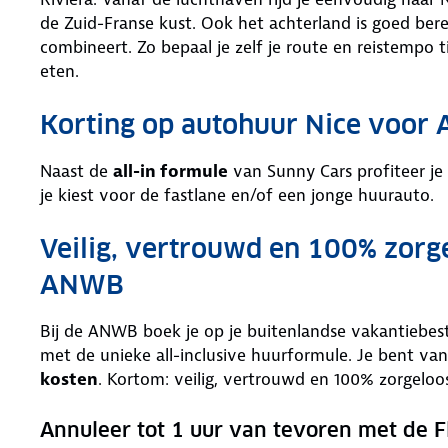
de Zuid-Franse kust. Ook het achterland is goed bere
combineert. Zo bepaal je zelf je route en reistempo 
eten.
Korting op autohuur Nice voor
Naast de
all-in formule
van Sunny Cars profiteer je
je kiest voor de fastlane en/of een jonge huurauto.
Veilig, vertrouwd en 100% zorg
ANWB
Bij de ANWB boek je op je buitenlandse vakantiebe
met de unieke all-inclusive huurformule. Je bent van
kosten
. Kortom: veilig, vertrouwd en 100% zorgeloo
Annuleer tot 1 uur van tevoren met de F