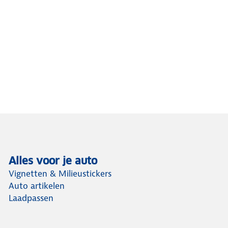
Alles voor je auto
Vignetten & Milieustickers
Auto artikelen
Laadpassen