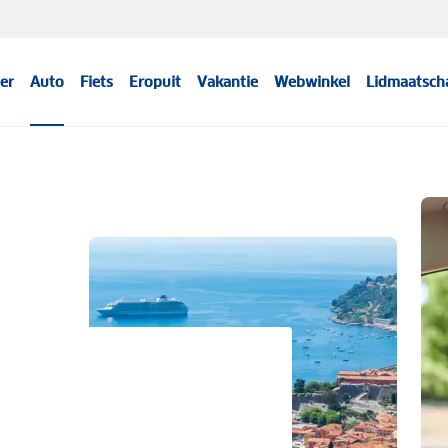
er
Auto
Fiets
Eropuit
Vakantie
Webwinkel
Lidmaatsch