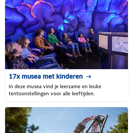
17x musea met kinderen
In deze musea vind je leerzame en leuke
tentoonstellingen voor alle leeftijden.