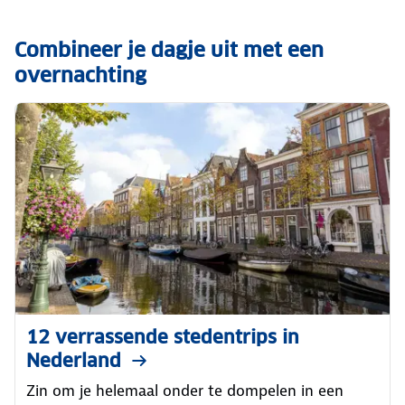
Combineer je dagje uit met een
overnachting
12 verrassende stedentrips in
Nederland
Zin om je helemaal onder te dompelen in een