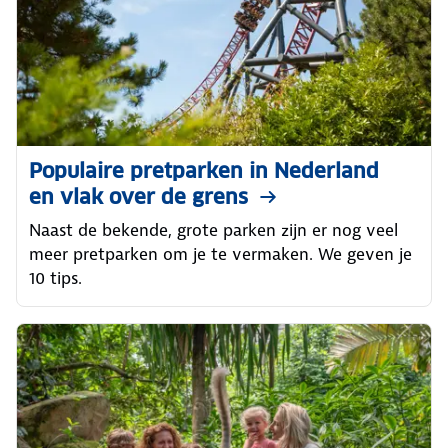
Populaire pretparken in Nederland
en vlak over de grens
Naast de bekende, grote parken zijn er nog veel
meer pretparken om je te vermaken. We geven je
10 tips.