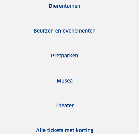
Dierentuinen
Beurzen en evenementen
Pretparken
Musea
Theater
Alle tickets met korting