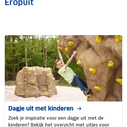
Eropuit
Dagje uit met kinderen
Zoek je inspiratie voor een dagje uit met de
kinderen? Bekijk het overzicht met uitjes voor