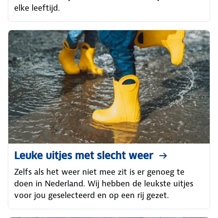
elke leeftijd.
Leuke uitjes met slecht weer
Zelfs als het weer niet mee zit is er genoeg te
doen in Nederland. Wij hebben de leukste uitjes
voor jou geselecteerd en op een rij gezet.