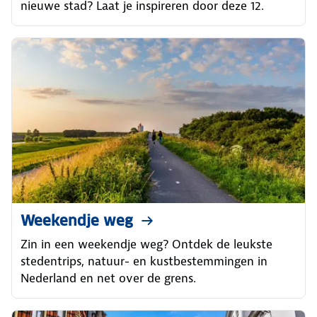
nieuwe stad? Laat je inspireren door deze 12.
Weekendje weg
Zin in een weekendje weg? Ontdek de leukste
stedentrips, natuur- en kustbestemmingen in
Nederland en net over de grens.