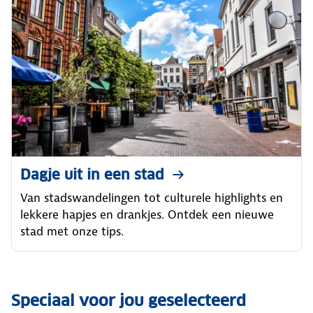
Dagje uit in een stad
Van stadswandelingen tot culturele highlights en
lekkere hapjes en drankjes. Ontdek een nieuwe
stad met onze tips.
Speciaal voor jou geselecteerd