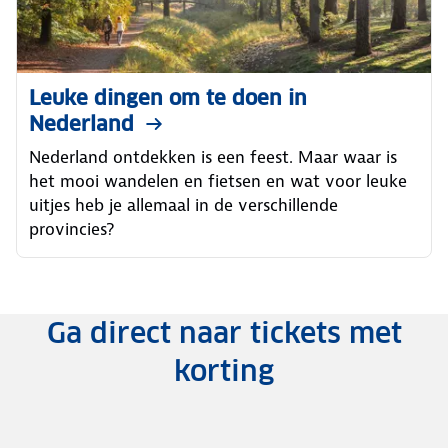
Leuke dingen om te doen in
Nederland
Nederland ontdekken is een feest. Maar waar is
het mooi wandelen en fietsen en wat voor leuke
uitjes heb je allemaal in de verschillende
provincies?
Ga direct naar tickets met
korting