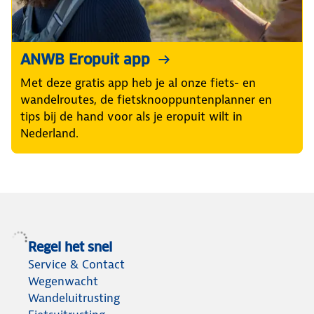
ANWB Eropuit app
Met deze gratis app heb je al onze fiets- en
wandelroutes, de fietsknooppuntenplanner en
tips bij de hand voor als je eropuit wilt in
Nederland.
Regel het snel
Service & Contact
Wegenwacht
Wandeluitrusting