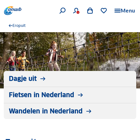
Menu
Eropuit
Dagje uit
Fietsen in Nederland
Wandelen in Nederland