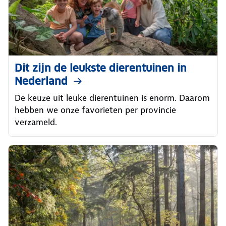
Dit zijn de leukste dierentuinen in
Nederland
De keuze uit leuke dierentuinen is enorm. Daarom
hebben we onze favorieten per provincie
verzameld.