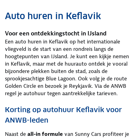
Auto huren in Keflavik
Voor een ontdekkingstocht in IJsland
Een auto huren in Keflavik op het internationale
vliegveld is de start van een rondreis langs de
hoogtepunten van IJsland. Je kunt een kijkje nemen
in Keflavik, maar met de huurauto ontdek je vooral
bijzondere plekken buiten de stad, zoals de
sprookjesachtige Blue Lagoon. Ook volg je de route
Golden Circle en bezoek je Reykjavik. Via de ANWB
regel je autohuur tegen aantrekkelijke tarieven.
Korting op autohuur Keflavik voor
ANWB-leden
Naast de
all-in formule
van Sunny Cars profiteer je