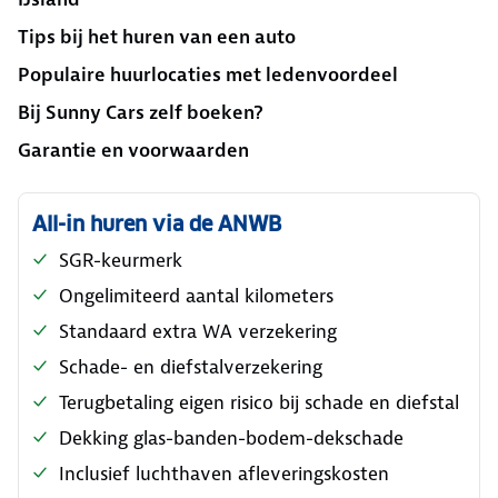
Tips bij het huren van een auto
Populaire huurlocaties met ledenvoordeel
Bij Sunny Cars zelf boeken?
Garantie en voorwaarden
All-in huren via de ANWB
SGR-keurmerk
Ongelimiteerd aantal kilometers
Standaard extra WA verzekering
Schade- en diefstalverzekering
Terugbetaling eigen risico bij schade en diefstal
Dekking glas-banden-bodem-dekschade
Inclusief luchthaven afleveringskosten