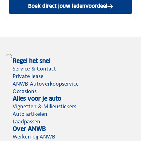
Boek direct jouw ledenvoordeel
Regel het snel
Service & Contact
Private lease
ANWB Autoverkoopservice
Occasions
Alles voor je auto
Vignetten & Milieustickers
Auto artikelen
Laadpassen
Over ANWB
Werken bij ANWB