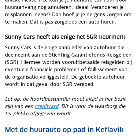
huuraanvang nog annuleren. Ideaal. Veranderen je
reisplannen ineens? Dan hoef je je nergens zorgen om
te maken. Dát is pas zorgeloos een auto huren.
Sunny Cars heeft als enige het SGR-keurmerk
Sunny Cars is de enige aanbieder van autohuur die
deelneemt aan de Stichting Garantiefonds Reisgelden
(SGR). Hiermee worden vooruitbetaalde reisgelden bij
eventuele financiële problemen of faillissement van
de organisatie veiliggesteld. De geboekte autohuur
wordt in dat geval door SGR vergoed.
Let op: de hoofdbestuurder moet altijd in het bezit
zijn van een
creditcard
. Dit is voor de waarborg die
ter plekke afgegeven wordt.
Met de huurauto op pad in Keflavik