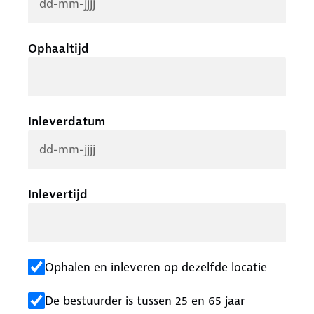
Ophaaltijd
Inleverdatum
Inlevertijd
Ophalen en inleveren op dezelfde locatie
De bestuurder is tussen 25 en 65 jaar