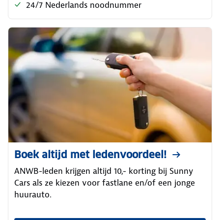
24/7 Nederlands noodnummer
Boek altijd met ledenvoordeel!
ANWB-leden krijgen altijd 10,- korting bij Sunny
Cars als ze kiezen voor fastlane en/of een jonge
huurauto.