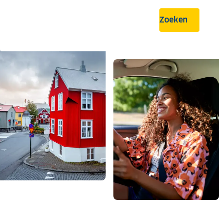
Zoeken
.