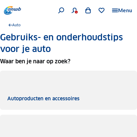
Menu
Auto
Gebruiks- en onderhoudstips
voor je auto
Waar ben je naar op zoek?
Autoproducten en acces
Autoproducten en accessoires