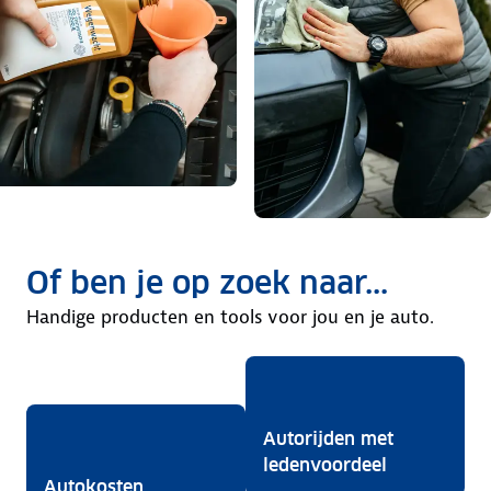
Of ben je op zoek naar...
Handige producten en tools voor jou en je auto.
Autorijden met
ledenvoordeel
Autokosten