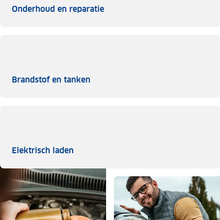
Onderhoud en reparatie
Onderhoud en reparatie
Brandstof en tanken
Brandstof en tanken
Elektrisch laden
Elektrisch laden