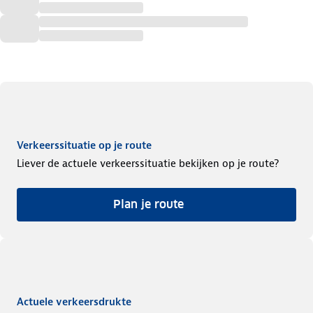
Verkeerssituatie op je route
Liever de actuele verkeerssituatie bekijken op je route?
Plan je route
Actuele verkeersdrukte