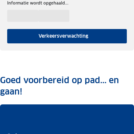
Informatie wordt opgehaald...
Verkeersverwachting
Goed voorbereid op pad... en
gaan!