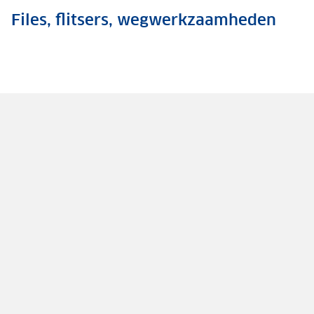
Files, flitsers, wegwerkzaamheden
.