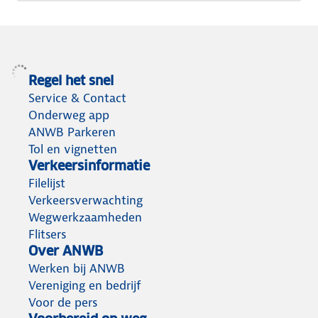
Regel het snel
Service & Contact
Onderweg app
ANWB Parkeren
Tol en vignetten
Verkeersinformatie
Filelijst
Verkeersverwachting
Wegwerkzaamheden
Flitsers
Over ANWB
Werken bij ANWB
Vereniging en bedrijf
Voor de pers