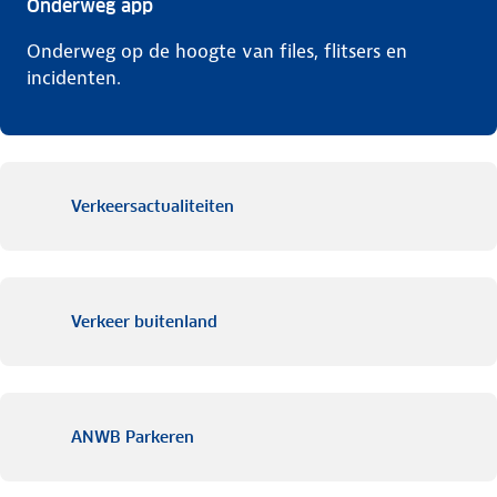
Onderweg app
Onderweg op de hoogte van files, flitsers en
incidenten.
Verkeersactualiteiten
Verkeer buitenland
ANWB Parkeren