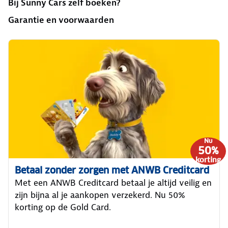
Bij Sunny Cars zelf boeken?
Garantie en voorwaarden
Nu
50%
korting
Betaal zonder zorgen met ANWB Creditcard
Met een ANWB Creditcard betaal je altijd veilig en
zijn bijna al je aankopen verzekerd. Nu 50%
korting op de Gold Card.