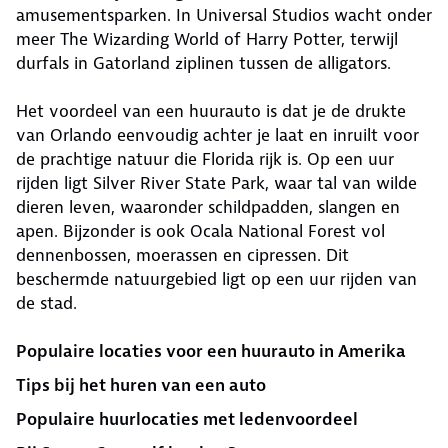
amusementsparken. In Universal Studios wacht onder
meer The Wizarding World of Harry Potter, terwijl
durfals in Gatorland ziplinen tussen de alligators.
Het voordeel van een huurauto is dat je de drukte
van Orlando eenvoudig achter je laat en inruilt voor
de prachtige natuur die Florida rijk is. Op een uur
rijden ligt Silver River State Park, waar tal van wilde
dieren leven, waaronder schildpadden, slangen en
apen. Bijzonder is ook Ocala National Forest vol
dennenbossen, moerassen en cipressen. Dit
beschermde natuurgebied ligt op een uur rijden van
de stad.
Populaire locaties voor een huurauto in Amerika
Tips bij het huren van een auto
Populaire huurlocaties met ledenvoordeel