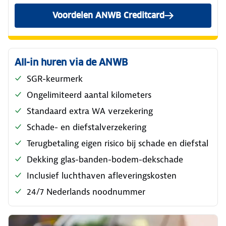
Voordelen ANWB Creditcard
All-in huren via de ANWB
SGR-keurmerk
Ongelimiteerd aantal kilometers
Standaard extra WA verzekering
Schade- en diefstalverzekering
Terugbetaling eigen risico bij schade en diefstal
Dekking glas-banden-bodem-dekschade
Inclusief luchthaven afleveringskosten
24/7 Nederlands noodnummer