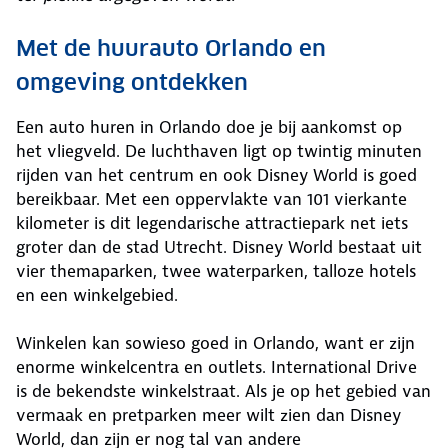
Met de huurauto Orlando en
omgeving ontdekken
Een auto huren in Orlando doe je bij aankomst op
het vliegveld. De luchthaven ligt op twintig minuten
rijden van het centrum en ook Disney World is goed
bereikbaar. Met een oppervlakte van 101 vierkante
kilometer is dit legendarische attractiepark net iets
groter dan de stad Utrecht. Disney World bestaat uit
vier themaparken, twee waterparken, talloze hotels
en een winkelgebied.
Winkelen kan sowieso goed in Orlando, want er zijn
enorme winkelcentra en outlets. International Drive
is de bekendste winkelstraat. Als je op het gebied van
vermaak en pretparken meer wilt zien dan Disney
World, dan zijn er nog tal van andere