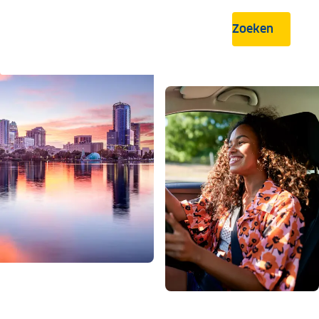
Zoeken
.