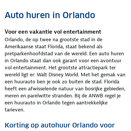
Auto huren in Orlando
Voor een vakantie vol entertainment
Orlando, de op twee na grootste stad in de
Amerikaanse staat Florida, staat bekend als
pretparkenhoofdstad van de wereld. Een auto huren
in Orlando staat dan ook garant voor een avontuur
vol entertainment. Het grootste attractiepark ter
wereld ligt er: Walt Disney World. Met het gemak van
een huurauto ben je ook zo buiten de stad. Florida
heeft een afwisselende natuur van bosrijke gebieden,
meren en parelwitte stranden. Bij de ANWB regel je
een huurauto in Orlando tegen aantrekkelijke
tarieven.
Korting op autohuur Orlando voor