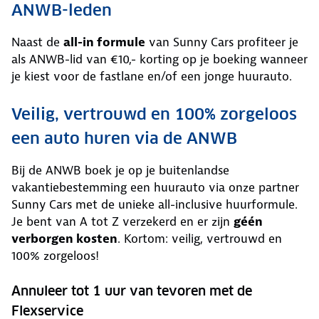
ANWB-leden
Naast de
all-in formule
van Sunny Cars profiteer je
als ANWB-lid van €10,- korting op je boeking wanneer
je kiest voor de fastlane en/of een jonge huurauto.
Veilig, vertrouwd en 100% zorgeloos
een auto huren via de ANWB
Bij de ANWB boek je op je buitenlandse
vakantiebestemming een huurauto via onze partner
Sunny Cars met de unieke all-inclusive huurformule.
Je bent van A tot Z verzekerd en er zijn
géén
verborgen kosten
. Kortom: veilig, vertrouwd en
100% zorgeloos!
Annuleer tot 1 uur van tevoren met de
Flexservice