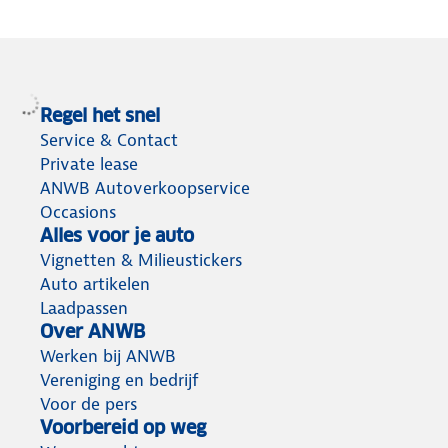
Regel het snel
Service & Contact
Private lease
ANWB Autoverkoopservice
Occasions
Alles voor je auto
Vignetten & Milieustickers
Auto artikelen
Laadpassen
Over ANWB
Werken bij ANWB
Vereniging en bedrijf
Voor de pers
Voorbereid op weg