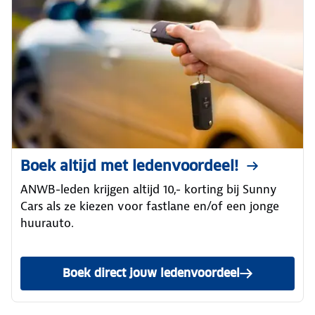
Boek altijd met ledenvoordeel!
ANWB-leden krijgen altijd 10,- korting bij Sunny
Cars als ze kiezen voor fastlane en/of een jonge
huurauto.
Boek direct jouw ledenvoordeel