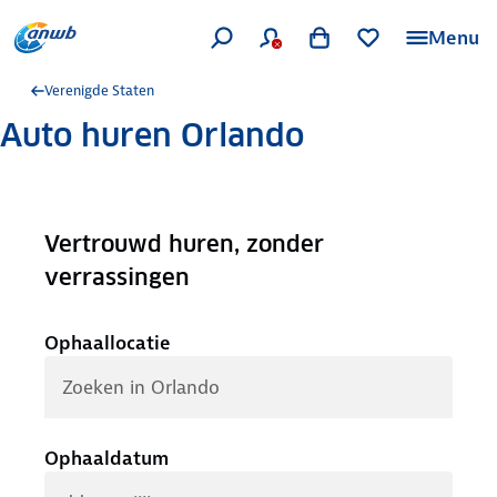
Menu
Verenigde Staten
Auto huren Orlando
Vertrouwd huren, zonder
.
verrassingen
Ophaallocatie
Ophaaldatum