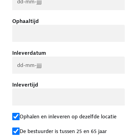
Ophaaltijd
Inleverdatum
Inlevertijd
Ophalen en inleveren op dezelfde locatie
De bestuurder is tussen 25 en 65 jaar