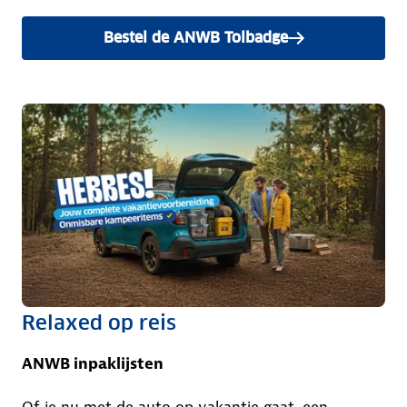
Bestel de ANWB Tolbadge
Relaxed op reis
ANWB inpaklijsten