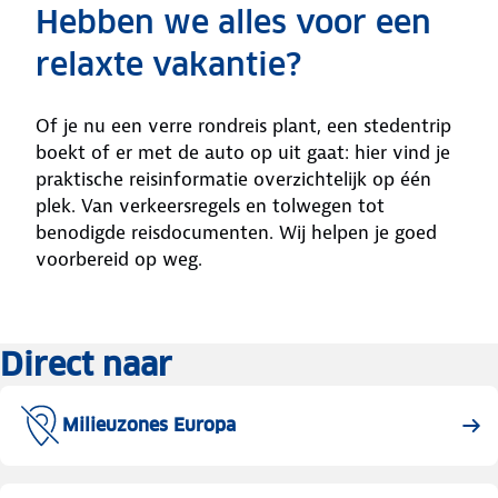
Hebben we alles voor een
relaxte vakantie?
Of je nu een verre rondreis plant, een stedentrip
boekt of er met de auto op uit gaat: hier vind je
praktische reisinformatie overzichtelijk op één
plek. Van verkeersregels en tolwegen tot
benodigde reisdocumenten. Wij helpen je goed
voorbereid op weg.
Direct naar
Milieuzones Europa