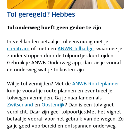
Tol geregeld? Hebbes
Tol onderweg hoeft geen gedoe te zijn
In veel landen betaal je tol eenvoudig met je
creditcard
of met een
ANWB Tolbadge
, waarmee je
zonder stoppen door de tolpoortjes kunt rijden.
Gebruik je ANWB Onderweg app, dan zie je vooraf
en onderweg wat je tolkosten zijn.
Wil je tol vermijden? Met de
ANWB Routeplanner
kun je vooraf je route plannen en eventueel je
tolwegen vermijden. Ga je naar landen als
Zwitserland
en
Oostenrijk
? Dan is een tolvignet
verplicht. Daar zijn geel tolpoortjes.Met het vignet
betaal je vooraf voor het gebruik van de wegen. Zo
ga je goed voorbereid en ontspannen onderweg.