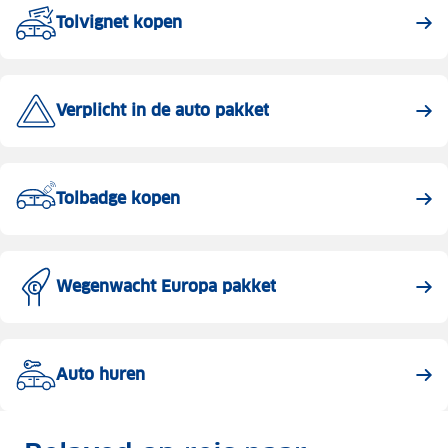
Tolvignet kopen
Verplicht in de auto pakket
Tolbadge kopen
Wegenwacht Europa pakket
Auto huren