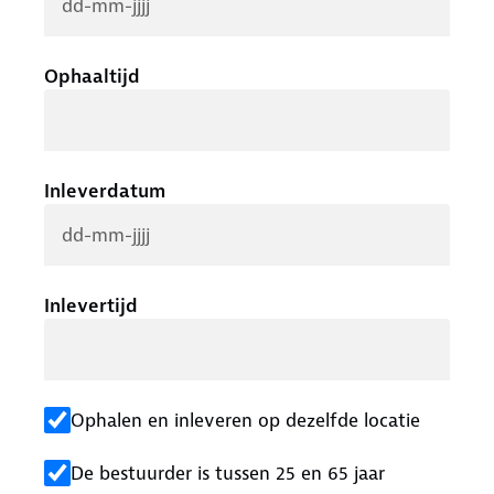
Ophaaltijd
Inleverdatum
Inlevertijd
Ophalen en inleveren op dezelfde locatie
De bestuurder is tussen 25 en 65 jaar