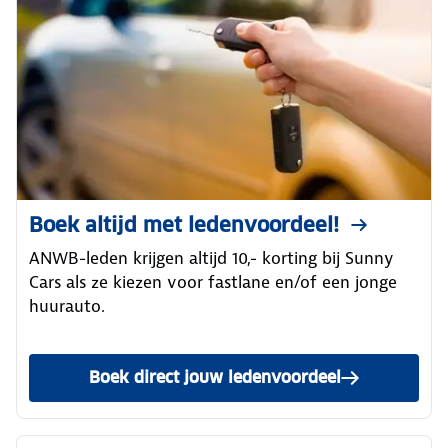
Boek altijd met ledenvoordeel!
ANWB-leden krijgen altijd 10,- korting bij Sunny
Cars als ze kiezen voor fastlane en/of een jonge
huurauto.
Boek direct jouw ledenvoordeel