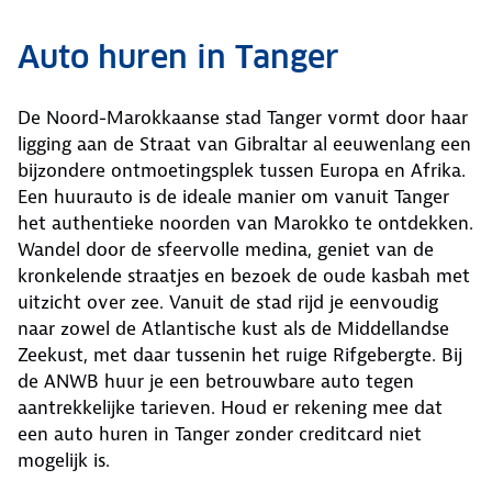
Auto huren in Tanger
De Noord-Marokkaanse stad Tanger vormt door haar
ligging aan de Straat van Gibraltar al eeuwenlang een
bijzondere ontmoetingsplek tussen Europa en Afrika.
Een huurauto is de ideale manier om vanuit Tanger
het authentieke noorden van Marokko te ontdekken.
Wandel door de sfeervolle medina, geniet van de
kronkelende straatjes en bezoek de oude kasbah met
uitzicht over zee. Vanuit de stad rijd je eenvoudig
naar zowel de Atlantische kust als de Middellandse
Zeekust, met daar tussenin het ruige Rifgebergte. Bij
de ANWB huur je een betrouwbare auto tegen
aantrekkelijke tarieven. Houd er rekening mee dat
een auto huren in Tanger zonder creditcard niet
mogelijk is.