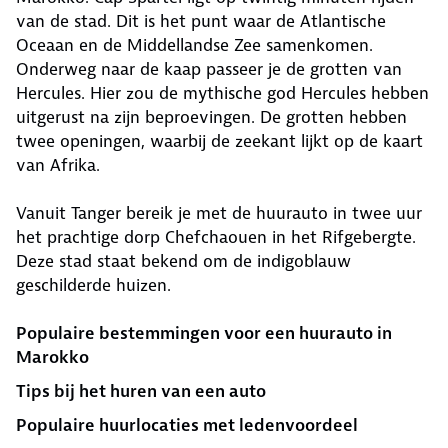
van de stad. Dit is het punt waar de Atlantische
Oceaan en de Middellandse Zee samenkomen.
Onderweg naar de kaap passeer je de grotten van
Hercules. Hier zou de mythische god Hercules hebben
uitgerust na zijn beproevingen. De grotten hebben
twee openingen, waarbij de zeekant lijkt op de kaart
van Afrika.
Vanuit Tanger bereik je met de huurauto in twee uur
het prachtige dorp Chefchaouen in het Rifgebergte.
Deze stad staat bekend om de indigoblauw
geschilderde huizen.
Populaire bestemmingen voor een huurauto in
Marokko
Tips bij het huren van een auto
Populaire huurlocaties met ledenvoordeel