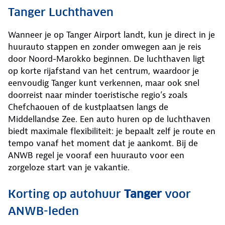
Tanger Luchthaven
Wanneer je op Tanger Airport landt, kun je direct in je
huurauto stappen en zonder omwegen aan je reis
door Noord-Marokko beginnen. De luchthaven ligt
op korte rijafstand van het centrum, waardoor je
eenvoudig Tanger kunt verkennen, maar ook snel
doorreist naar minder toeristische regio’s zoals
Chefchaouen of de kustplaatsen langs de
Middellandse Zee. Een auto huren op de luchthaven
biedt maximale flexibiliteit: je bepaalt zelf je route en
tempo vanaf het moment dat je aankomt. Bij de
ANWB regel je vooraf een huurauto voor een
zorgeloze start van je vakantie.
Korting op autohuur
Tanger
voor
ANWB-leden