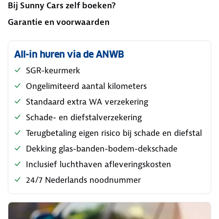
Bij Sunny Cars zelf boeken?
Garantie en voorwaarden
All-in huren via de ANWB
SGR-keurmerk
Ongelimiteerd aantal kilometers
Standaard extra WA verzekering
Schade- en diefstalverzekering
Terugbetaling eigen risico bij schade en diefstal
Dekking glas-banden-bodem-dekschade
Inclusief luchthaven afleveringskosten
24/7 Nederlands noodnummer