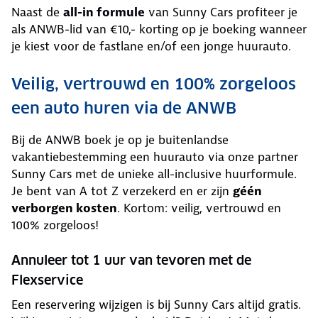
Naast de
all-in formule
van Sunny Cars profiteer je
als ANWB-lid van €10,- korting op je boeking wanneer
je kiest voor de fastlane en/of een jonge huurauto.
Veilig, vertrouwd en 100% zorgeloos
een auto huren via de ANWB
Bij de ANWB boek je op je buitenlandse
vakantiebestemming een huurauto via onze partner
Sunny Cars met de unieke all-inclusive huurformule.
Je bent van A tot Z verzekerd en er zijn
géén
verborgen kosten
. Kortom: veilig, vertrouwd en
100% zorgeloos!
Annuleer tot 1 uur van tevoren met de
Flexservice
Een reservering wijzigen is bij Sunny Cars altijd gratis.