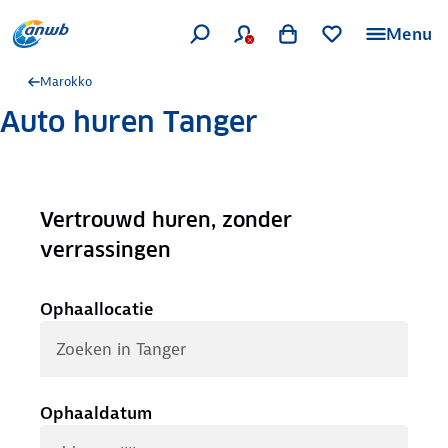
Menu
Marokko
Auto huren Tanger
Vertrouwd huren, zonder
.
verrassingen
Ophaallocatie
Ophaaldatum