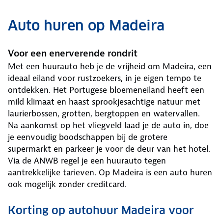
Auto huren op Madeira
Voor een enerverende rondrit
Met een huurauto heb je de vrijheid om Madeira, een
ideaal eiland voor rustzoekers, in je eigen tempo te
ontdekken. Het Portugese bloemeneiland heeft een
mild klimaat en haast sprookjesachtige natuur met
laurierbossen, grotten, bergtoppen en watervallen.
Na aankomst op het vliegveld laad je de auto in, doe
je eenvoudig boodschappen bij de grotere
supermarkt en parkeer je voor de deur van het hotel.
Via de ANWB regel je een huurauto tegen
aantrekkelijke tarieven. Op Madeira is een auto huren
ook mogelijk zonder creditcard.
Korting op autohuur Madeira voor