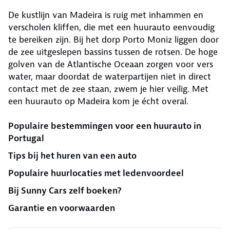
De kustlijn van Madeira is ruig met inhammen en
verscholen kliffen, die met een huurauto eenvoudig
te bereiken zijn. Bij het dorp Porto Moniz liggen door
de zee uitgeslepen bassins tussen de rotsen. De hoge
golven van de Atlantische Oceaan zorgen voor vers
water, maar doordat de waterpartijen niet in direct
contact met de zee staan, zwem je hier veilig. Met
een huurauto op Madeira kom je écht overal.
Populaire bestemmingen voor een huurauto in
Portugal
Tips bij het huren van een auto
Populaire huurlocaties met ledenvoordeel
Bij Sunny Cars zelf boeken?
Garantie en voorwaarden