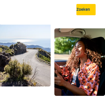
Zoeken
.