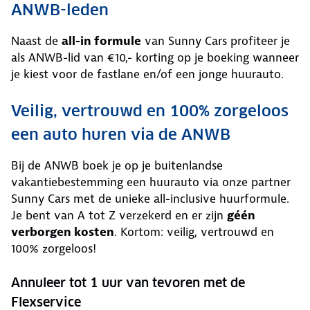
ANWB-leden
Naast de
all-in formule
van Sunny Cars profiteer je
als ANWB-lid van €10,- korting op je boeking wanneer
je kiest voor de fastlane en/of een jonge huurauto.
Veilig, vertrouwd en 100% zorgeloos
een auto huren via de ANWB
Bij de ANWB boek je op je buitenlandse
vakantiebestemming een huurauto via onze partner
Sunny Cars met de unieke all-inclusive huurformule.
Je bent van A tot Z verzekerd en er zijn
géén
verborgen kosten
. Kortom: veilig, vertrouwd en
100% zorgeloos!
Annuleer tot 1 uur van tevoren met de
Flexservice