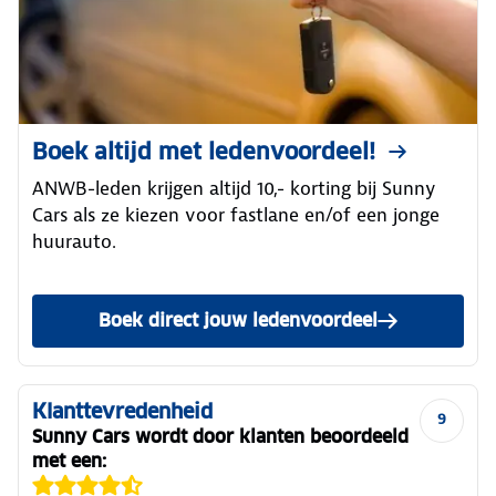
Boek altijd met ledenvoordeel!
ANWB-leden krijgen altijd 10,- korting bij Sunny
Cars als ze kiezen voor fastlane en/of een jonge
huurauto.
Boek direct jouw ledenvoordeel
Klanttevredenheid
9
Sunny Cars wordt door klanten beoordeeld
met een: