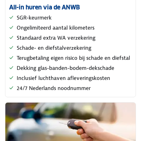
All-in huren via de ANWB
SGR-keurmerk
Ongelimiteerd aantal kilometers
Standaard extra WA verzekering
Schade- en diefstalverzekering
Terugbetaling eigen risico bij schade en diefstal
Dekking glas-banden-bodem-dekschade
Inclusief luchthaven afleveringskosten
24/7 Nederlands noodnummer