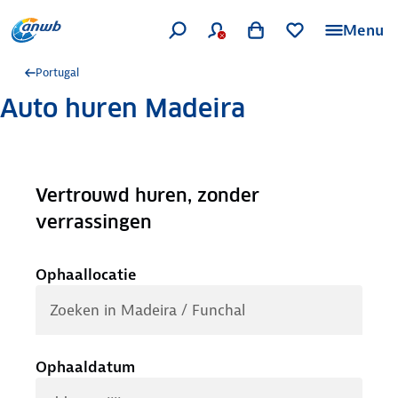
Menu
Portugal
Auto huren Madeira
Vertrouwd huren, zonder
.
verrassingen
Ophaallocatie
Ophaaldatum