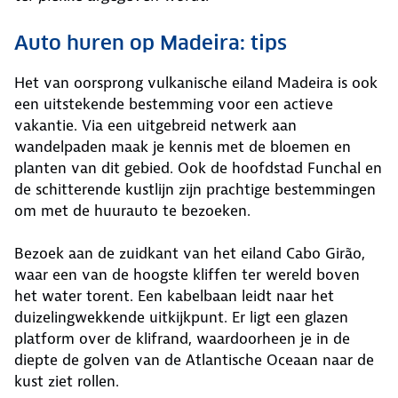
Auto huren op Madeira: tips
Het van oorsprong vulkanische eiland Madeira is ook
een uitstekende bestemming voor een actieve
vakantie. Via een uitgebreid netwerk aan
wandelpaden maak je kennis met de bloemen en
planten van dit gebied. Ook de hoofdstad Funchal en
de schitterende kustlijn zijn prachtige bestemmingen
om met de huurauto te bezoeken.
Bezoek aan de zuidkant van het eiland Cabo Girão,
waar een van de hoogste kliffen ter wereld boven
het water torent. Een kabelbaan leidt naar het
duizelingwekkende uitkijkpunt. Er ligt een glazen
platform over de klifrand, waardoorheen je in de
diepte de golven van de Atlantische Oceaan naar de
kust ziet rollen.