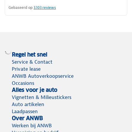
Gebaseerd op
3.103
reviews
Regel het snel
Service & Contact
Private lease
ANWB Autoverkoopservice
Occasions
Alles voor je auto
Vignetten & Milieustickers
Auto artikelen
Laadpassen
Over ANWB
Werken bij ANWB