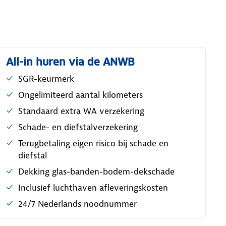
All-in huren via de ANWB
SGR-keurmerk
Ongelimiteerd aantal kilometers
Standaard extra WA verzekering
Schade- en diefstalverzekering
Terugbetaling eigen risico bij schade en
diefstal
Dekking glas-banden-bodem-dekschade
Inclusief luchthaven afleveringskosten
24/7 Nederlands noodnummer