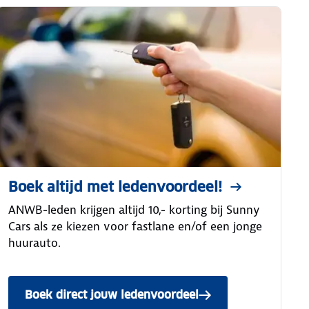
Boek altijd met ledenvoordeel!
ANWB-leden krijgen altijd 10,- korting bij Sunny
Cars als ze kiezen voor fastlane en/of een jonge
huurauto.
Boek direct jouw ledenvoordeel