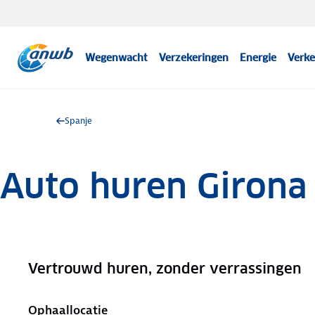
Wegenwacht
Verzekeringen
Energie
Verke
Spanje
Auto huren Girona
Vertrouwd huren, zonder verrassingen
.
Ophaallocatie