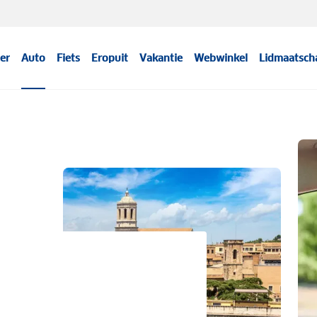
er
Auto
Fiets
Eropuit
Vakantie
Webwinkel
Lidmaatsch