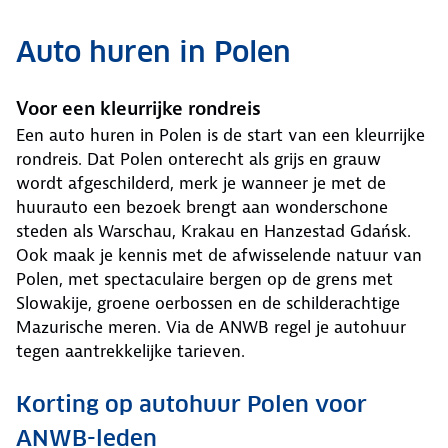
Auto huren in Polen
Voor een kleurrijke rondreis
Een auto huren in Polen is de start van een kleurrijke
rondreis. Dat Polen onterecht als grijs en grauw
wordt afgeschilderd, merk je wanneer je met de
huurauto een bezoek brengt aan wonderschone
steden als Warschau, Krakau en Hanzestad Gdańsk.
Ook maak je kennis met de afwisselende natuur van
Polen, met spectaculaire bergen op de grens met
Slowakije, groene oerbossen en de schilderachtige
Mazurische meren. Via de ANWB regel je autohuur
tegen aantrekkelijke tarieven.
Korting op autohuur Polen voor
ANWB-leden