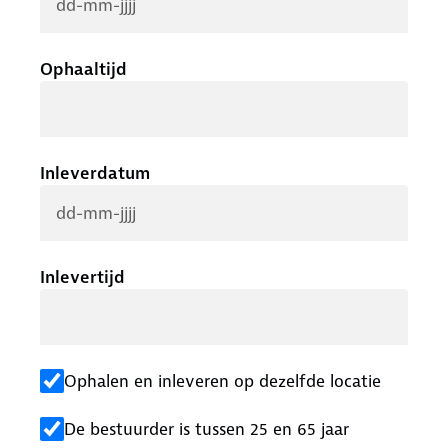
Ophaaltijd
Inleverdatum
Inlevertijd
Ophalen en inleveren op dezelfde locatie
De bestuurder is tussen 25 en 65 jaar