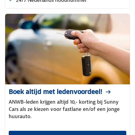
24/7 Nederlands noodnummer
Boek altijd met ledenvoordeel!
ANWB-leden krijgen altijd 10,- korting bij Sunny
Cars als ze kiezen voor fastlane en/of een jonge
huurauto.