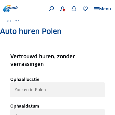
Menu
Huren
Auto huren Polen
Vertrouwd huren, zonder
.
verrassingen
Ophaallocatie
Ophaaldatum