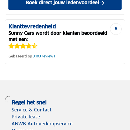
Boek direct jouw ledenvoordeel
Klanttevredenheid
9
Sunny Cars wordt door klanten beoordeeld
met een:
Gebaseerd op
3.103
reviews
Regel het snel
Service & Contact
Private lease
ANWB Autoverkoopservice