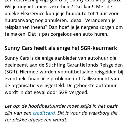
Wil je nog iets meer zekerheid? Dat kan! Met de
unieke Flexservice kun je je huurauto tot 1 uur voor
huuraanvang nog annuleren. Ideaal. Veranderen je
reisplannen ineens? Dan hoef je je nergens zorgen om
te maken. Dát is pas zorgeloos een auto huren.
Sunny Cars heeft als enige het SGR-keurmerk
Sunny Cars is de enige aanbieder van autohuur die
deelneemt aan de Stichting Garantiefonds Reisgelden
(SGR). Hiermee worden vooruitbetaalde reisgelden bij
eventuele financiële problemen of faillissement van
de organisatie veiliggesteld. De geboekte autohuur
wordt in dat geval door SGR vergoed.
Let op: de hoofdbestuurder moet altijd in het bezit
zijn van een
creditcard
. Dit is voor de waarborg die
ter plekke afgegeven wordt.