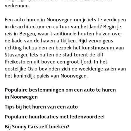
verkennen.
Een auto huren in Noorwegen om je iets te verdiepen
in de architectuur en cultuur van het land? Begin je
reis in Bergen, waar traditionele houten huizen over
de kade van de haven uitkijken. Rijd vervolgens
richting het zuiden en bezoek het kunstmuseum van
Stavanger. Iets buiten de stad torent de klif
Preikestolen uit boven een groot fjord. In het
oostelijke Oslo bevinden zich de weelderige zalen van
het koninklijk paleis van Noorwegen.
Populaire bestemmingen om een auto te huren
in Noorwegen
Tips bij het huren van een auto
Populaire huurlocaties met ledenvoordeel
Bij Sunny Cars zelf boeken?