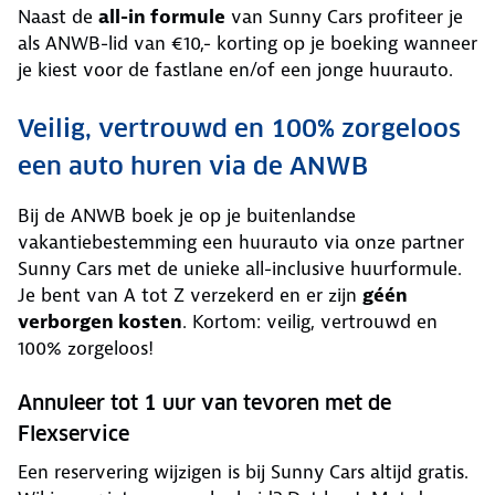
Naast de
all-in formule
van Sunny Cars profiteer je
als ANWB-lid van €10,- korting op je boeking wanneer
je kiest voor de fastlane en/of een jonge huurauto.
Veilig, vertrouwd en 100% zorgeloos
een auto huren via de ANWB
Bij de ANWB boek je op je buitenlandse
vakantiebestemming een huurauto via onze partner
Sunny Cars met de unieke all-inclusive huurformule.
Je bent van A tot Z verzekerd en er zijn
géén
verborgen kosten
. Kortom: veilig, vertrouwd en
100% zorgeloos!
Annuleer tot 1 uur van tevoren met de
Flexservice
Een reservering wijzigen is bij Sunny Cars altijd gratis.