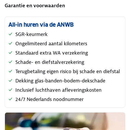
Garantie en voorwaarden
All-in huren via de ANWB
SGR-keurmerk
Ongelimiteerd aantal kilometers
Standaard extra WA verzekering
Schade- en diefstalverzekering
Terugbetaling eigen risico bij schade en diefstal
Dekking glas-banden-bodem-dekschade
Inclusief luchthaven afleveringskosten
24/7 Nederlands noodnummer