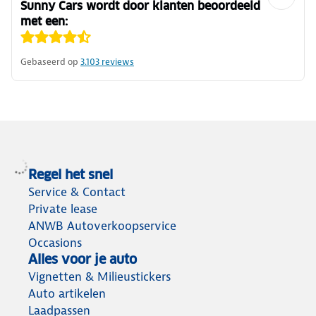
Sunny Cars wordt door klanten beoordeeld
met een:
Gebaseerd op
3.103
reviews
Regel het snel
Service & Contact
Private lease
ANWB Autoverkoopservice
Occasions
Alles voor je auto
Vignetten & Milieustickers
Auto artikelen
Laadpassen