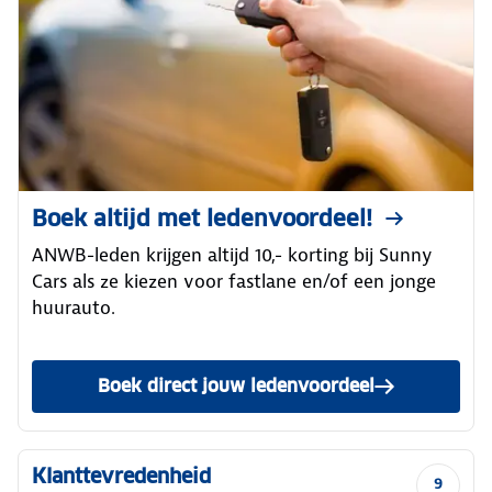
Boek altijd met ledenvoordeel!
ANWB-leden krijgen altijd 10,- korting bij Sunny
Cars als ze kiezen voor fastlane en/of een jonge
huurauto.
Boek direct jouw ledenvoordeel
Klanttevredenheid
9