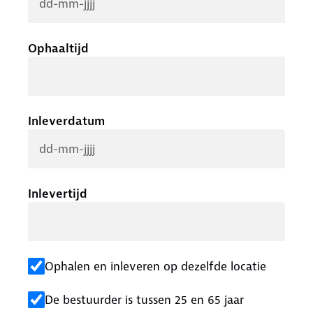
Ophaaltijd
Inleverdatum
Inlevertijd
Ophalen en inleveren op dezelfde locatie
De bestuurder is tussen 25 en 65 jaar