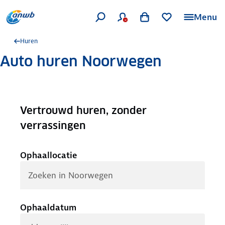
Menu
Huren
Auto huren Noorwegen
Vertrouwd huren, zonder
.
verrassingen
Ophaallocatie
Ophaaldatum