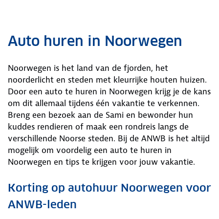
Auto huren in Noorwegen
Noorwegen is het land van de fjorden, het
noorderlicht en steden met kleurrijke houten huizen.
Door een auto te huren in Noorwegen krijg je de kans
om dit allemaal tijdens één vakantie te verkennen.
Breng een bezoek aan de Sami en bewonder hun
kuddes rendieren of maak een rondreis langs de
verschillende Noorse steden. Bij de ANWB is het altijd
mogelijk om voordelig een auto te huren in
Noorwegen en tips te krijgen voor jouw vakantie.
Korting op autohuur Noorwegen voor
ANWB-leden