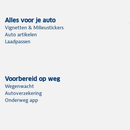
Alles voor je auto
Vignetten & Milieustickers
Auto artikelen
Laadpassen
Voorbereid op weg
Wegenwacht
Autoverzekering
Onderweg app