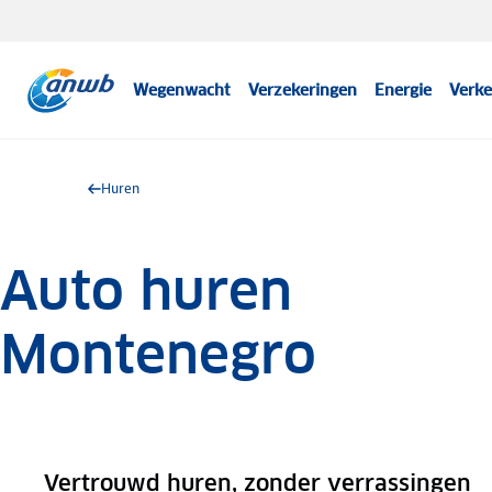
Wegenwacht
Verzekeringen
Energie
Verke
Huren
Auto huren
Montenegro
Vertrouwd huren, zonder verrassingen