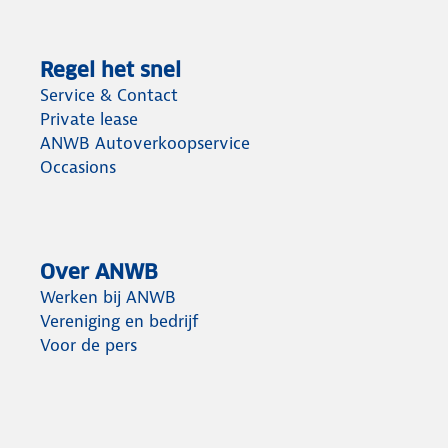
Regel het snel
Service & Contact
Private lease
ANWB Autoverkoopservice
Occasions
Over ANWB
Werken bij ANWB
Vereniging en bedrijf
Voor de pers