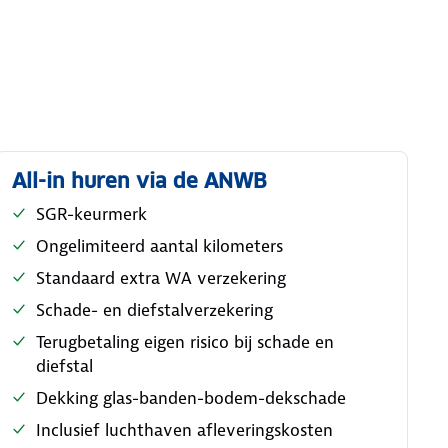
All-in huren via de ANWB
SGR-keurmerk
Ongelimiteerd aantal kilometers
Standaard extra WA verzekering
Schade- en diefstalverzekering
Terugbetaling eigen risico bij schade en
diefstal
Dekking glas-banden-bodem-dekschade
Inclusief luchthaven afleveringskosten