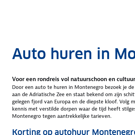
.
Auto huren in M
Voor een rondreis vol natuurschoon en cultuu
Door een auto te huren in Montenegro bezoek je de 
aan de Adriatische Zee en staat bekend om zijn schit
gelegen fjord van Europa en de diepste kloof. Volg
kennis met verstilde dorpen waar de tijd heeft stilg
Montenegro tegen aantrekkelijke tarieven.
Korting op autohuur Monteneg