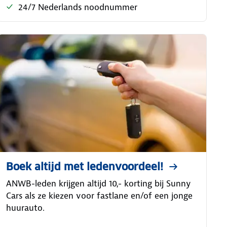
24/7 Nederlands noodnummer
Boek altijd met ledenvoordeel!
ANWB-leden krijgen altijd 10,- korting bij Sunny
Cars als ze kiezen voor fastlane en/of een jonge
huurauto.