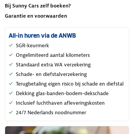
Bij Sunny Cars zelf boeken?
Garantie en voorwaarden
All-in huren via de ANWB
SGR-keurmerk
Ongelimiteerd aantal kilometers
Standaard extra WA verzekering
Schade- en diefstalverzekering
Terugbetaling eigen risico bij schade en diefstal
Dekking glas-banden-bodem-dekschade
Inclusief luchthaven afleveringskosten
24/7 Nederlands noodnummer