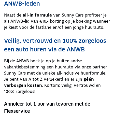
ANWB-leden
Naast de
all-in formule
van Sunny Cars profiteer je
als ANWB-lid van €10,- korting op je boeking wanneer
je kiest voor de fastlane en/of een jonge huurauto.
Veilig, vertrouwd en 100% zorgeloos
een auto huren via de ANWB
Bij de ANWB boek je op je buitenlandse
vakantiebestemming een huurauto via onze partner
Sunny Cars met de unieke all-inclusive huurformule.
Je bent van A tot Z verzekerd en er zijn
géén
verborgen kosten
. Kortom: veilig, vertrouwd en
100% zorgeloos!
Annuleer tot 1 uur van tevoren met de
Flexservice