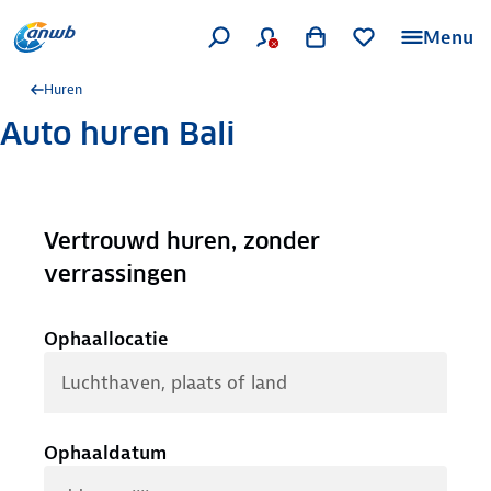
Menu
Huren
Auto huren Bali
Vertrouwd huren, zonder
.
verrassingen
Ophaallocatie
Ophaaldatum