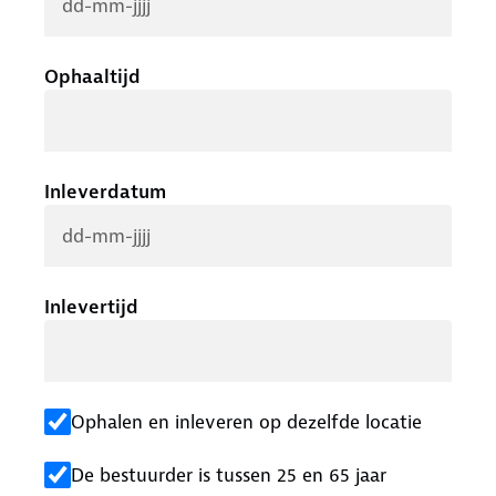
Ophaaltijd
Inleverdatum
Inlevertijd
Ophalen en inleveren op dezelfde locatie
De bestuurder is tussen 25 en 65 jaar