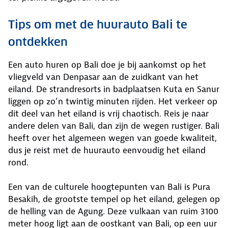
Tips om met de huurauto Bali te
ontdekken
Een auto huren op Bali doe je bij aankomst op het
vliegveld van Denpasar aan de zuidkant van het
eiland. De strandresorts in badplaatsen Kuta en Sanur
liggen op zo’n twintig minuten rijden. Het verkeer op
dit deel van het eiland is vrij chaotisch. Reis je naar
andere delen van Bali, dan zijn de wegen rustiger. Bali
heeft over het algemeen wegen van goede kwaliteit,
dus je reist met de huurauto eenvoudig het eiland
rond.
Een van de culturele hoogtepunten van Bali is Pura
Besakih, de grootste tempel op het eiland, gelegen op
de helling van de Agung. Deze vulkaan van ruim 3100
meter hoog ligt aan de oostkant van Bali, op een uur