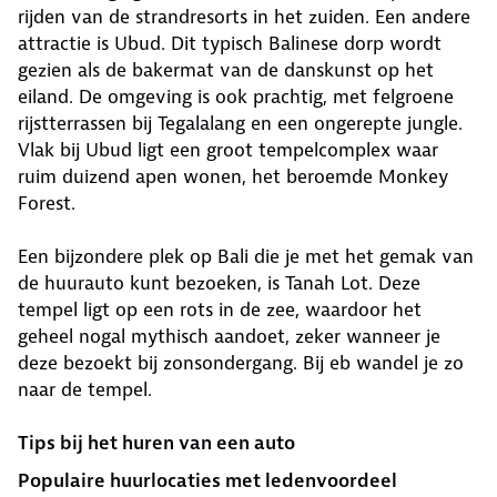
rijden van de strandresorts in het zuiden. Een andere
attractie is Ubud. Dit typisch Balinese dorp wordt
gezien als de bakermat van de danskunst op het
eiland. De omgeving is ook prachtig, met felgroene
rijstterrassen bij Tegalalang en een ongerepte jungle.
Vlak bij Ubud ligt een groot tempelcomplex waar
ruim duizend apen wonen, het beroemde Monkey
Forest.
Een bijzondere plek op Bali die je met het gemak van
de huurauto kunt bezoeken, is Tanah Lot. Deze
tempel ligt op een rots in de zee, waardoor het
geheel nogal mythisch aandoet, zeker wanneer je
deze bezoekt bij zonsondergang. Bij eb wandel je zo
naar de tempel.
Tips bij het huren van een auto
Populaire huurlocaties met ledenvoordeel