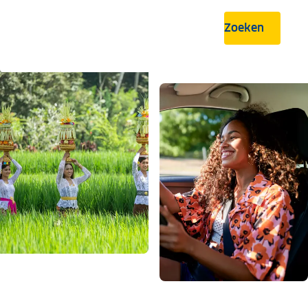
Zoeken
.