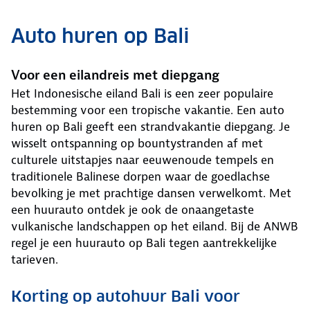
Auto huren op Bali
Voor een eilandreis met diepgang
Het Indonesische eiland Bali is een zeer populaire
bestemming voor een tropische vakantie. Een auto
huren op Bali geeft een strandvakantie diepgang. Je
wisselt ontspanning op bountystranden af met
culturele uitstapjes naar eeuwenoude tempels en
traditionele Balinese dorpen waar de goedlachse
bevolking je met prachtige dansen verwelkomt. Met
een huurauto ontdek je ook de onaangetaste
vulkanische landschappen op het eiland. Bij de ANWB
regel je een huurauto op Bali tegen aantrekkelijke
tarieven.
Korting op autohuur Bali voor