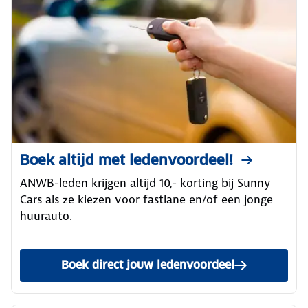
Boek altijd met ledenvoordeel!
ANWB-leden krijgen altijd 10,- korting bij Sunny
Cars als ze kiezen voor fastlane en/of een jonge
huurauto.
Boek direct jouw ledenvoordeel