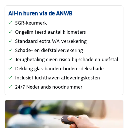
All-in huren via de ANWB
SGR-keurmerk
Ongelimiteerd aantal kilometers
Standaard extra WA verzekering
Schade- en diefstalverzekering
Terugbetaling eigen risico bij schade en diefstal
Dekking glas-banden-bodem-dekschade
Inclusief luchthaven afleveringskosten
24/7 Nederlands noodnummer