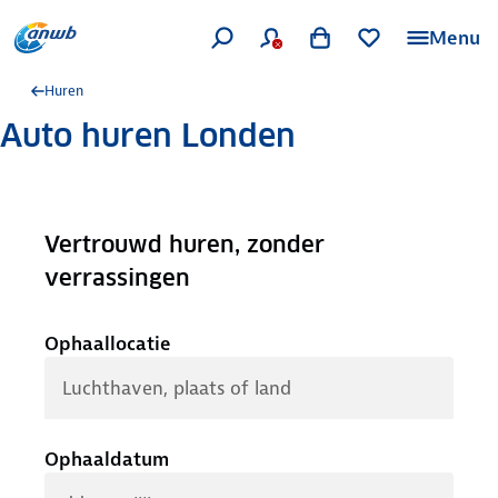
Menu
Huren
Auto huren Londen
Vertrouwd huren, zonder
.
verrassingen
Ophaallocatie
Ophaaldatum