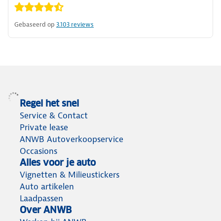
Gebaseerd op
3.103
reviews
Regel het snel
Service & Contact
Private lease
ANWB Autoverkoopservice
Occasions
Alles voor je auto
Vignetten & Milieustickers
Auto artikelen
Laadpassen
Over ANWB