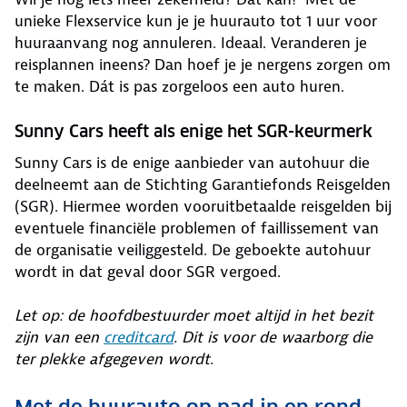
unieke Flexservice kun je je huurauto tot 1 uur voor
huuraanvang nog annuleren. Ideaal. Veranderen je
reisplannen ineens? Dan hoef je je nergens zorgen om
te maken. Dát is pas zorgeloos een auto huren.
Sunny Cars heeft als enige het SGR-keurmerk
Sunny Cars is de enige aanbieder van autohuur die
deelneemt aan de Stichting Garantiefonds Reisgelden
(SGR). Hiermee worden vooruitbetaalde reisgelden bij
eventuele financiële problemen of faillissement van
de organisatie veiliggesteld. De geboekte autohuur
wordt in dat geval door SGR vergoed.
Let op: de hoofdbestuurder moet altijd in het bezit
zijn van een
creditcard
. Dit is voor de waarborg die
ter plekke afgegeven wordt.