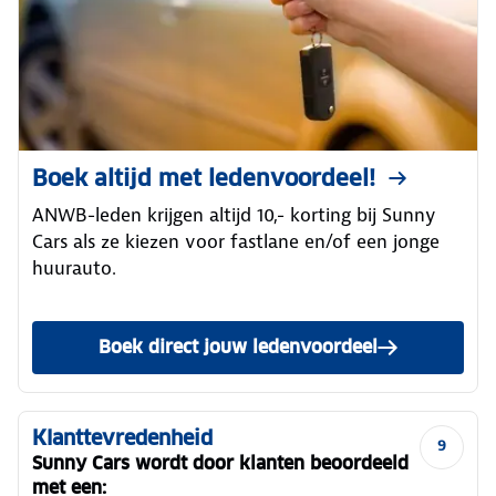
Boek altijd met ledenvoordeel!
ANWB-leden krijgen altijd 10,- korting bij Sunny
Cars als ze kiezen voor fastlane en/of een jonge
huurauto.
Boek direct jouw ledenvoordeel
Klanttevredenheid
9
Sunny Cars wordt door klanten beoordeeld
met een: