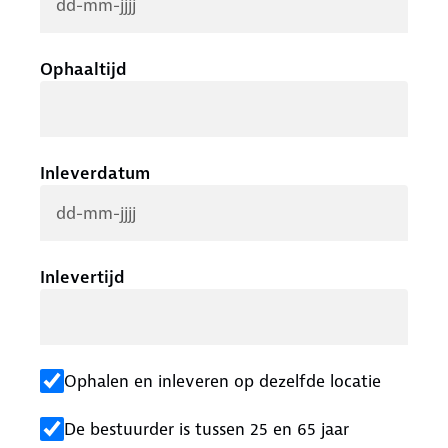
Ophaaltijd
Inleverdatum
Inlevertijd
Ophalen en inleveren op dezelfde locatie
De bestuurder is tussen 25 en 65 jaar