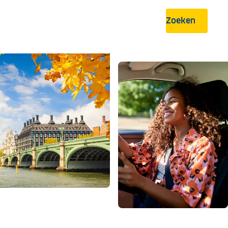
Zoeken
.