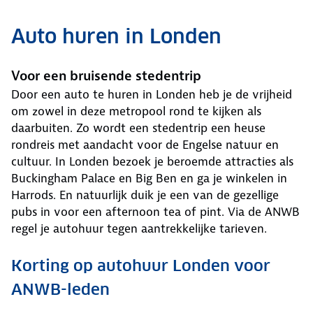
Auto huren in Londen
Voor een bruisende stedentrip
Door een auto te huren in Londen heb je de vrijheid
om zowel in deze metropool rond te kijken als
daarbuiten. Zo wordt een stedentrip een heuse
rondreis met aandacht voor de Engelse natuur en
cultuur. In Londen bezoek je beroemde attracties als
Buckingham Palace en Big Ben en ga je winkelen in
Harrods. En natuurlijk duik je een van de gezellige
pubs in voor een afternoon tea of pint. Via de ANWB
regel je autohuur tegen aantrekkelijke tarieven.
Korting op autohuur Londen voor
ANWB-leden