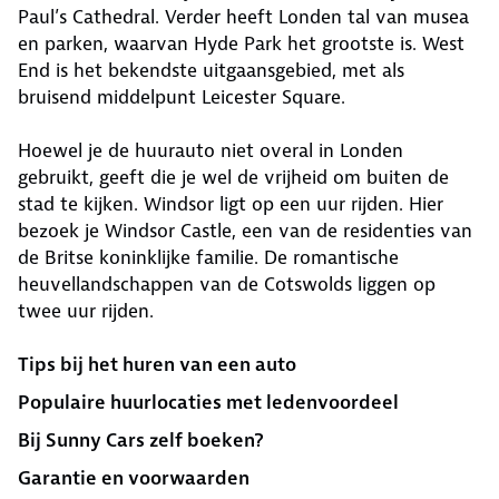
Paul’s Cathedral. Verder heeft Londen tal van musea
en parken, waarvan Hyde Park het grootste is. West
End is het bekendste uitgaansgebied, met als
bruisend middelpunt Leicester Square.
Hoewel je de huurauto niet overal in Londen
gebruikt, geeft die je wel de vrijheid om buiten de
stad te kijken. Windsor ligt op een uur rijden. Hier
bezoek je Windsor Castle, een van de residenties van
de Britse koninklijke familie. De romantische
heuvellandschappen van de Cotswolds liggen op
twee uur rijden.
Tips bij het huren van een auto
Populaire huurlocaties met ledenvoordeel
Bij Sunny Cars zelf boeken?
Garantie en voorwaarden