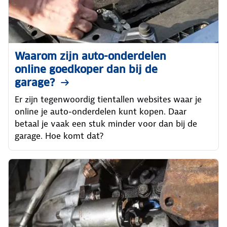
Waarom zijn auto-onderdelen
online goedkoper dan bij de
garage?
Er zijn tegenwoordig tientallen websites waar je
online je auto-onderdelen kunt kopen. Daar
betaal je vaak een stuk minder voor dan bij de
garage. Hoe komt dat?