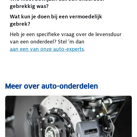
gebrekkig was?
Wat kun je doen bij een vermoedelijk
gebrek?
Heb je een specifieke vraag over de levensduur
van een onderdeel? Stel 'm dan
aan een van onze auto-experts
.
Meer over auto-onderdelen