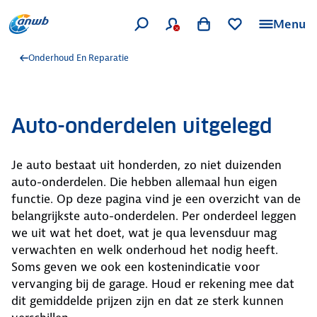
Menu
Onderhoud En Reparatie
Auto-onderdelen uitgelegd
Je auto bestaat uit honderden, zo niet duizenden
auto-onderdelen. Die hebben allemaal hun eigen
functie. Op deze pagina vind je een overzicht van de
belangrijkste auto-onderdelen. Per onderdeel leggen
we uit wat het doet, wat je qua levensduur mag
verwachten en welk onderhoud het nodig heeft.
Soms geven we ook een kostenindicatie voor
vervanging bij de garage. Houd er rekening mee dat
dit gemiddelde prijzen zijn en dat ze sterk kunnen