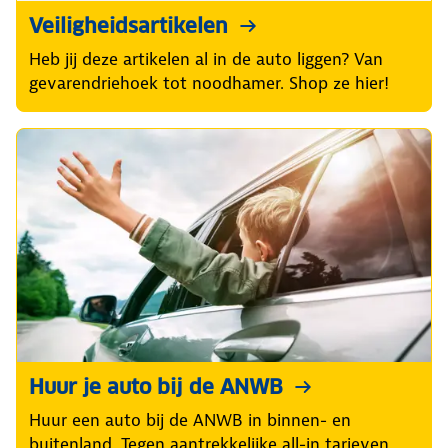
Veiligheidsartikelen
Heb jij deze artikelen al in de auto liggen? Van
gevarendriehoek tot noodhamer. Shop ze hier!
Huur je auto bij de ANWB
Huur een auto bij de ANWB in binnen- en
buitenland. Tegen aantrekkelijke all-in tarieven.