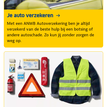
Je auto verzekeren
Met een ANWB Autoverzekering ben je altijd
verzekerd van de beste hulp bij een botsing of
andere autoschade. Zo kun jij zonder zorgen de
weg op.