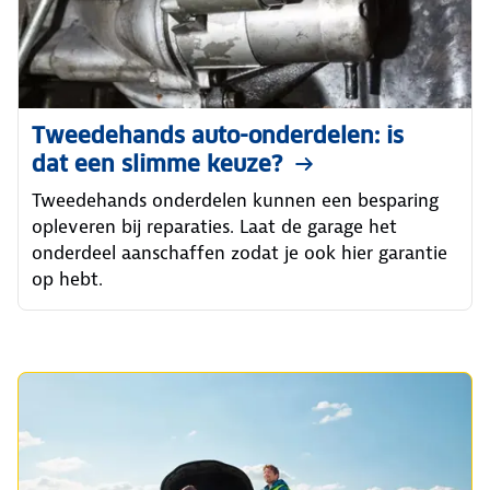
Tweedehands auto-onderdelen: is
dat een slimme keuze?
Tweedehands onderdelen kunnen een besparing
opleveren bij reparaties. Laat de garage het
onderdeel aanschaffen zodat je ook hier garantie
op hebt.