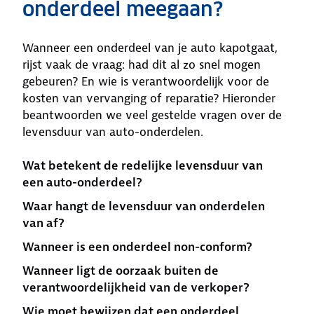
onderdeel meegaan?
Wanneer een onderdeel van je auto kapotgaat,
rijst vaak de vraag: had dit al zo snel mogen
gebeuren? En wie is verantwoordelijk voor de
kosten van vervanging of reparatie? Hieronder
beantwoorden we veel gestelde vragen over de
levensduur van auto-onderdelen.
Wat betekent de redelijke levensduur van
een auto-onderdeel?
Waar hangt de levensduur van onderdelen
van af?
Wanneer is een onderdeel non-conform?
Wanneer ligt de oorzaak buiten de
verantwoordelijkheid van de verkoper?
Wie moet bewijzen dat een onderdeel