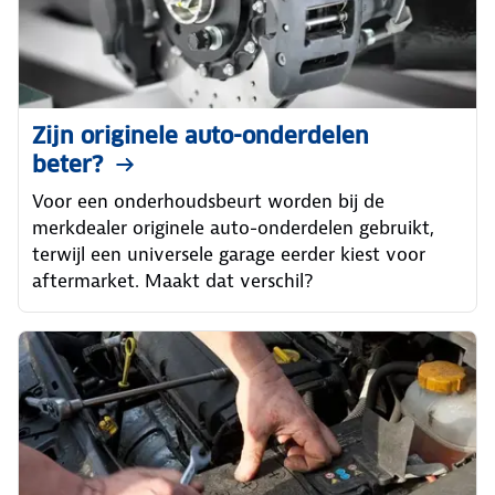
Zijn originele auto-onderdelen
beter?
Voor een onderhoudsbeurt worden bij de
merkdealer originele auto-onderdelen gebruikt,
terwijl een universele garage eerder kiest voor
aftermarket. Maakt dat verschil?