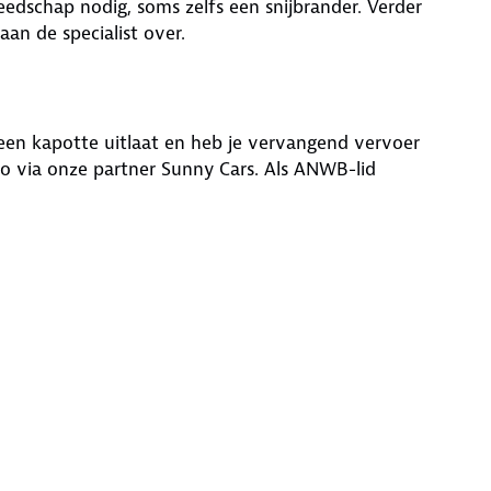
reedschap nodig, soms zelfs een snijbrander. Verder
aan de specialist over.
 een kapotte uitlaat en heb je vervangend vervoer
o via onze partner Sunny Cars. Als ANWB-lid