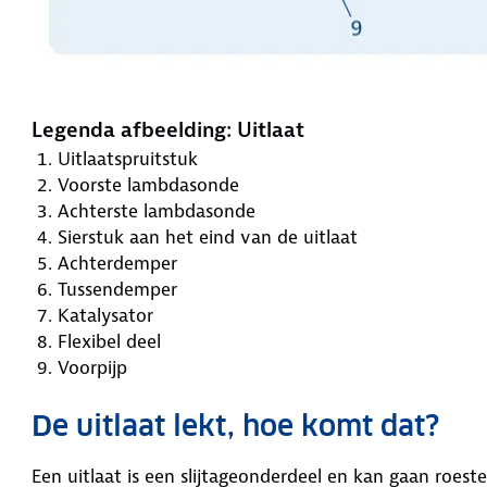
Legenda afbeelding: Uitlaat
Uitlaatspruitstuk
Voorste lambdasonde
Achterste lambdasonde
Sierstuk aan het eind van de uitlaat
Achterdemper
Tussendemper
Katalysator
Flexibel deel
Voorpijp
De uitlaat lekt, hoe komt dat?
Een uitlaat is een slijtageonderdeel en kan gaan roeste