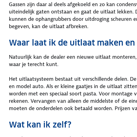
Gassen zijn daar al deels afgekoeld en zo kan conden
uiteindelijk gaten ontstaan en gaat de uitlaat lekken.
kunnen de ophangrubbers door uitdroging scheuren en
begeven, kan de uitlaat afbreken.
Waar laat ik de uitlaat maken en
Natuurlijk kan de dealer een nieuwe uitlaat monteren,
waar je terecht kunt.
Het uitlaatsysteem bestaat uit verschillende delen. De
en model auto. Als er kleine gaatjes in de uitlaat zit
worden met een speciaal soort pasta. Voor montage v
rekenen. Vervangen van alleen de middelste of de ein
moeten de onderdelen ook betaald worden. Prijzen va
Wat kan ik zelf?