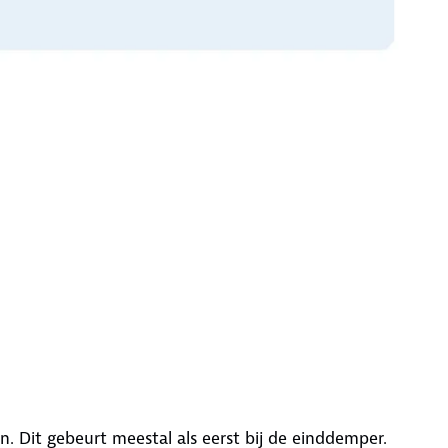
n. Dit gebeurt meestal als eerst bij de einddemper.