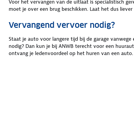
Voor het vervangen van de uitlaat is specialistisch ge
moet je over een brug beschikken. Laat het dus liever 
Vervangend vervoer nodig?
Staat je auto voor langere tijd bij de garage vanwege
nodig? Dan kun je bij ANWB terecht voor een huuraut
ontvang je ledenvoordeel op het huren van een auto.