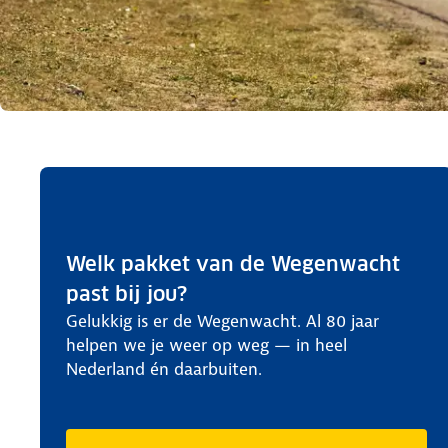
Welk pakket van de Wegenwacht
past bij jou?
Gelukkig is er de Wegenwacht. Al 80 jaar
helpen we je weer op weg — in heel
Nederland én daarbuiten.