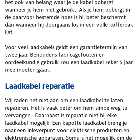
het ook van belang waar je de kabel opbergt
wanneer je hem niet gebruikt. Als je hem opbergt in
de daarvoor bestemde hoes is hij beter beschermt
dan wanneer hij doorgaans los in een volle kofferbak
ligt.
Voor veel laadkabels geldt een garantietermijn van
twee jaar. Behoudens fabricagefouten en
oordeelkundig gebruik zou een laadkabel zeker 5 jaar
mee moeten gaan.
Laadkabel reparatie
Wij raden het niet aan om een laadkabel te laten
repareren. Het is vaak beter om hem simpelweg te
vervangen. Daarnaast is reparatie niet bij elke
laadkabel mogelijk. Een kapotte laadkabel breng je
naar een inleverpunt voor elektrische producten en
elektronische apparaten. Soms is het mogelijk om de