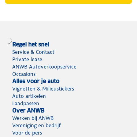
Regel het snel
Service & Contact
Private lease
ANWB Autoverkoopservice
Occasions
Alles voor je auto
Vignetten & Milieustickers
Auto artikelen
Laadpassen
Over ANWB
Werken bij ANWB
Vereniging en bedrijf
Voor de pers