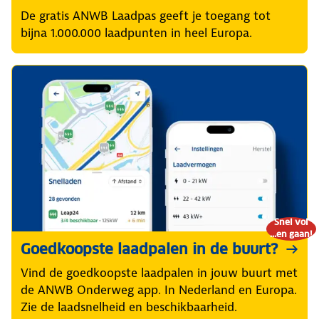
De gratis ANWB Laadpas geeft je toegang tot
bijna 1.000.000 laadpunten in heel Europa.
Snel vol
...en gaan!
Goedkoopste laadpalen in de buurt?
Vind de goedkoopste laadpalen in jouw buurt met
de ANWB Onderweg app. In Nederland en Europa.
Zie de laadsnelheid en beschikbaarheid.