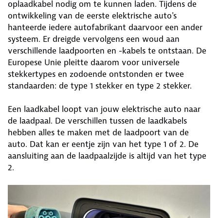
oplaadkabel nodig om te kunnen laden. Tijdens de
ontwikkeling van de eerste elektrische auto's
hanteerde iedere autofabrikant daarvoor een ander
systeem. Er dreigde vervolgens een woud aan
verschillende laadpoorten en -kabels te ontstaan. De
Europese Unie pleitte daarom voor universele
stekkertypes en zodoende ontstonden er twee
standaarden: de type 1 stekker en type 2 stekker.
Een laadkabel loopt van jouw elektrische auto naar
de laadpaal. De verschillen tussen de laadkabels
hebben alles te maken met de laadpoort van de
auto. Dat kan er eentje zijn van het type 1 of 2. De
aansluiting aan de laadpaalzijde is altijd van het type
2.