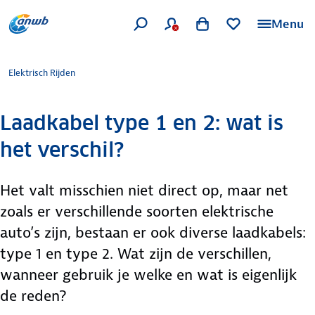
Menu
Elektrisch Rijden
Laadkabel type 1 en 2: wat is
het verschil?
Het valt misschien niet direct op, maar net
zoals er verschillende soorten elektrische
auto’s zijn, bestaan er ook diverse laadkabels:
type 1 en type 2. Wat zijn de verschillen,
wanneer gebruik je welke en wat is eigenlijk
de reden?