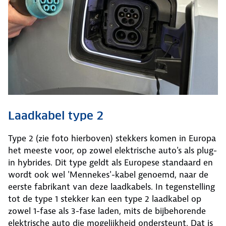
Laadkabel type 2
Type 2 (zie foto hierboven) stekkers komen in Europa
het meeste voor, op zowel elektrische auto's als plug-
in hybrides. Dit type geldt als Europese standaard en
wordt ook wel 'Mennekes'-kabel genoemd, naar de
eerste fabrikant van deze laadkabels. In tegenstelling
tot de type 1 stekker kan een type 2 laadkabel op
zowel 1-fase als 3-fase laden, mits de bijbehorende
elektrische auto die mogelijkheid ondersteunt. Dat is