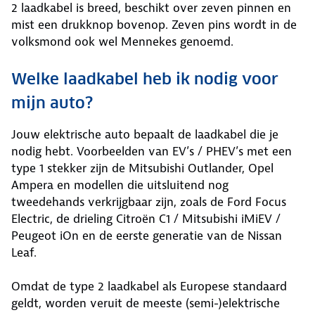
2 laadkabel is breed, beschikt over zeven pinnen en
mist een drukknop bovenop. Zeven pins wordt in de
volksmond ook wel Mennekes genoemd.
Welke laadkabel heb ik nodig voor
mijn auto?
Jouw elektrische auto bepaalt de laadkabel die je
nodig hebt. Voorbeelden van EV’s / PHEV’s met een
type 1 stekker zijn de Mitsubishi Outlander, Opel
Ampera en modellen die uitsluitend nog
tweedehands verkrijgbaar zijn, zoals de Ford Focus
Electric, de drieling Citroën C1 / Mitsubishi iMiEV /
Peugeot iOn en de eerste generatie van de Nissan
Leaf.
Omdat de type 2 laadkabel als Europese standaard
geldt, worden veruit de meeste (semi-)elektrische