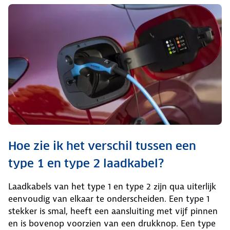
Hoe zie ik het verschil tussen een
type 1 en type 2 laadkabel?
Laadkabels van het type 1 en type 2 zijn qua uiterlijk
eenvoudig van elkaar te onderscheiden. Een type 1
stekker is smal, heeft een aansluiting met vijf pinnen
en is bovenop voorzien van een drukknop. Een type