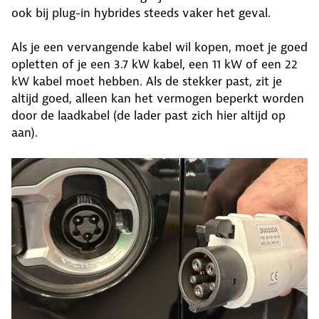
ook bij plug-in hybrides steeds vaker het geval.
Als je een vervangende kabel wil kopen, moet je goed
opletten of je een 3.7 kW kabel, een 11 kW of een 22
kW kabel moet hebben. Als de stekker past, zit je
altijd goed, alleen kan het vermogen beperkt worden
door de laadkabel (de lader past zich hier altijd op
aan).