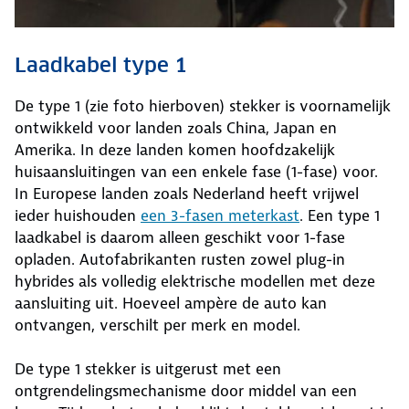
Laadkabel type 1
De type 1 (zie foto hierboven) stekker is voornamelijk
ontwikkeld voor landen zoals China, Japan en
Amerika. In deze landen komen hoofdzakelijk
huisaansluitingen van een enkele fase (1-fase) voor.
In Europese landen zoals Nederland heeft vrijwel
ieder huishouden
een 3-fasen meterkast
. Een type 1
laadkabel is daarom alleen geschikt voor 1-fase
opladen. Autofabrikanten rusten zowel plug-in
hybrides als volledig elektrische modellen met deze
aansluiting uit. Hoeveel ampère de auto kan
ontvangen, verschilt per merk en model.
De type 1 stekker is uitgerust met een
ontgrendelingsmechanisme door middel van een