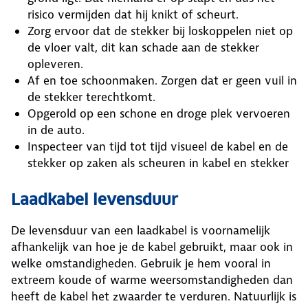
risico vermijden dat hij knikt of scheurt.
Zorg ervoor dat de stekker bij loskoppelen niet op
de vloer valt, dit kan schade aan de stekker
opleveren.
Af en toe schoonmaken. Zorgen dat er geen vuil in
de stekker terechtkomt.
Opgerold op een schone en droge plek vervoeren
in de auto.
Inspecteer van tijd tot tijd visueel de kabel en de
stekker op zaken als scheuren in kabel en stekker
Laadkabel levensduur
De levensduur van een laadkabel is voornamelijk
afhankelijk van hoe je de kabel gebruikt, maar ook in
welke omstandigheden. Gebruik je hem vooral in
extreem koude of warme weersomstandigheden dan
heeft de kabel het zwaarder te verduren. Natuurlijk is