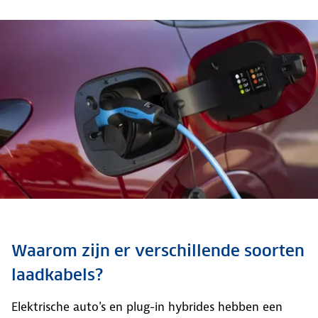
Waarom zijn er verschillende soorten
laadkabels?
Elektrische auto's en plug-in hybrides hebben een