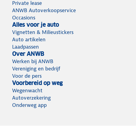
Private lease
ANWB Autoverkoopservice
Occasions
Alles voor je auto
Vignetten & Milieustickers
Auto artikelen
Laadpassen
Over ANWB
Werken bij ANWB
Vereniging en bedrijf
Voor de pers
Voorbereid op weg
Wegenwacht
Autoverzekering
Onderweg app