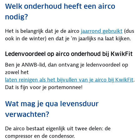
Welk onderhoud heeft een airco
nodig?
Het is belangrijk dat je de airco
jaarrond gebruikt
(dus
ook in de winter) en dat je 'm jaarlijks na laat kijken.
Ledenvoordeel op airco onderhoud bij KwikFit
Ben je ANWB-lid, dan ontvang je ledenvoordeel op
zowel het
laten reinigen als het bijvullen van je airco bij KwikFit
.
Dat is fijn voor je portemonnee!
Wat mag je qua levensduur
verwachten?
De airco bestaat eigenlijk uit twee delen: de
compressor en de condensor.