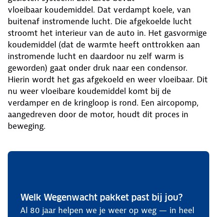
vloeibaar koudemiddel. Dat verdampt koele, van
buitenaf instromende lucht. Die afgekoelde lucht
stroomt het interieur van de auto in. Het gasvormige
koudemiddel (dat de warmte heeft onttrokken aan
instromende lucht en daardoor nu zelf warm is
geworden) gaat onder druk naar een condensor.
Hierin wordt het gas afgekoeld en weer vloeibaar. Dit
nu weer vloeibare koudemiddel komt bij de
verdamper en de kringloop is rond. Een aircopomp,
aangedreven door de motor, houdt dit proces in
beweging.
Welk Wegenwacht pakket past bij jou?
Al 80 jaar helpen we je weer op weg — in heel