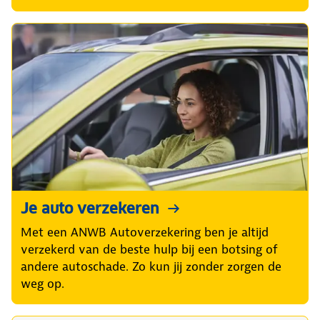
Je auto verzekeren
Met een ANWB Autoverzekering ben je altijd
verzekerd van de beste hulp bij een botsing of
andere autoschade. Zo kun jij zonder zorgen de
weg op.