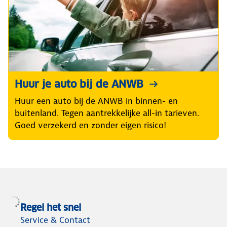
Huur je auto bij de ANWB
Huur een auto bij de ANWB in binnen- en
buitenland. Tegen aantrekkelijke all-in tarieven.
Goed verzekerd en zonder eigen risico!
Regel het snel
Service & Contact