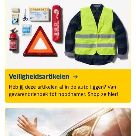
Veiligheidsartikelen
Heb jij deze artikelen al in de auto liggen? Van
gevarendriehoek tot noodhamer. Shop ze hier!