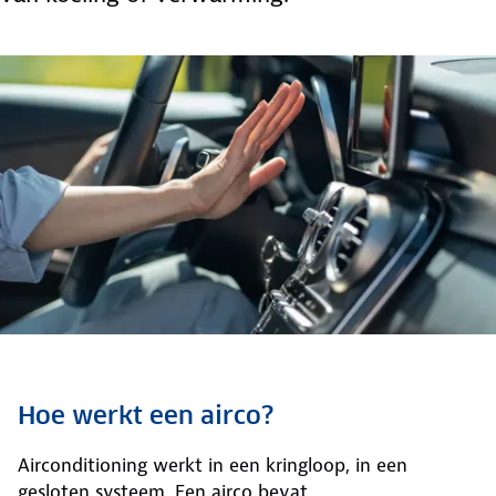
Hoe werkt een airco?
Airconditioning werkt in een kringloop, in een
gesloten systeem. Een airco bevat