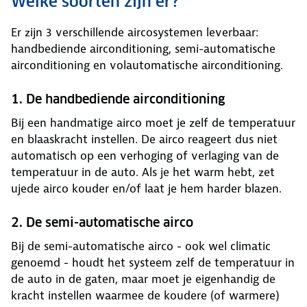
Welke soorten zijn er?
Er zijn 3 verschillende aircosystemen leverbaar:
handbediende airconditioning, semi-automatische
airconditioning en volautomatische airconditioning.
1. De handbediende airconditioning
Bij een handmatige airco moet je zelf de temperatuur
en blaaskracht instellen. De airco reageert dus niet
automatisch op een verhoging of verlaging van de
temperatuur in de auto. Als je het warm hebt, zet
ujede airco kouder en/of laat je hem harder blazen.
2. De semi-automatische airco
Bij de semi-automatische airco - ook wel climatic
genoemd - houdt het systeem zelf de temperatuur in
de auto in de gaten, maar moet je eigenhandig de
kracht instellen waarmee de koudere (of warmere)