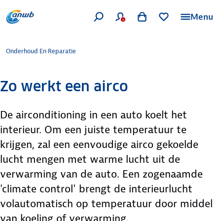
Menu
Onderhoud En Reparatie
Zo werkt een airco
De airconditioning in een auto koelt het
interieur. Om een juiste temperatuur te
krijgen, zal een eenvoudige airco gekoelde
lucht mengen met warme lucht uit de
verwarming van de auto. Een zogenaamde
'climate control' brengt de interieurlucht
volautomatisch op temperatuur door middel
van koeling of verwarming.