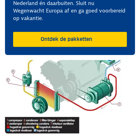
Nederland én daarbuiten. Sluit nu
Wegenwacht Europa af en ga goed voorbereid
op vakantie.
Ontdek de pakketten