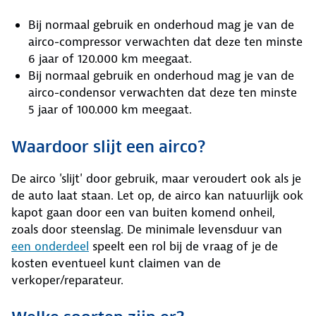
Bij normaal gebruik en onderhoud mag je van de
airco-compressor verwachten dat deze ten minste
6 jaar of 120.000 km meegaat.
Bij normaal gebruik en onderhoud mag je van de
airco-condensor verwachten dat deze ten minste
5 jaar of 100.000 km meegaat.
Waardoor slijt een airco?
De airco 'slijt' door gebruik, maar veroudert ook als je
de auto laat staan. Let op, de airco kan natuurlijk ook
kapot gaan door een van buiten komend onheil,
zoals door steenslag. De minimale levensduur van
een onderdeel
speelt een rol bij de vraag of je de
kosten eventueel kunt claimen van de
verkoper/reparateur.