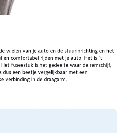
e wielen van je auto en de stuurinrichting en het
 en comfortabel rijden met je auto. Het is ‘t
Het fuseestuk is het gedeelte waar de remschijf,
s dus een beetje vergelijkbaar met een
jke verbinding in de draagarm.