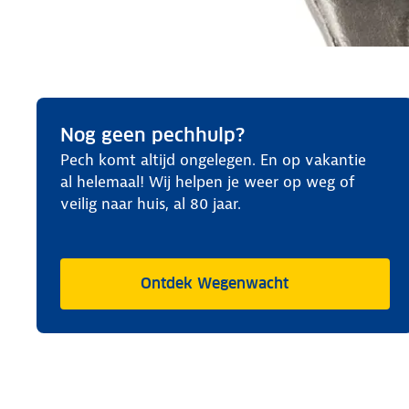
Nog geen pechhulp?
Pech komt altijd ongelegen. En op vakantie
al helemaal! Wij helpen je weer op weg of
veilig naar huis, al 80 jaar.
Ontdek Wegenwacht