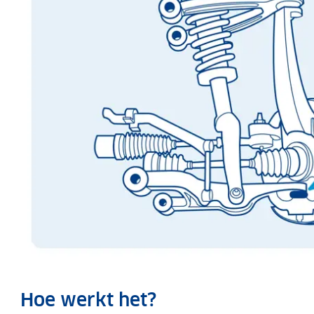
Hoe werkt het?