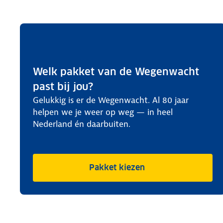
Welk pakket van de Wegenwacht
past bij jou?
Gelukkig is er de Wegenwacht. Al 80 jaar
helpen we je weer op weg — in heel
Nederland én daarbuiten.
Pakket kiezen