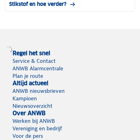
Stikstof en hoe verder?
Regel het snel
Service & Contact
ANWB Alarmcentrale
Plan je route
Altijd actueel
ANWB nieuwsbrieven
Kampioen
Nieuwsoverzicht
Over ANWB
Werken bij ANWB
Vereniging en bedrijf
Voor de pers