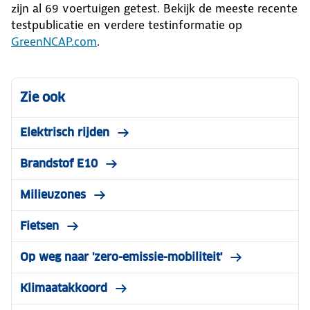
zijn al 69 voertuigen getest. Bekijk de meeste recente
testpublicatie en verdere testinformatie op
GreenNCAP.com
.
Zie ook
Elektrisch rijden
Brandstof E10
Milieuzones
Fietsen
Op weg naar 'zero-emissie-mobiliteit'
Klimaatakkoord