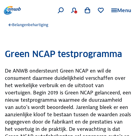
Menu
Belangenbehartiging
Green NCAP testprogramma
De ANWB ondersteunt Green NCAP en wil de
consument daarmee duidelijkheid verschaffen over
het werkelijke verbruik en de uitstoot van
voertuigen. Begin 2019 is Green NCAP gelanceerd, een
nieuw testprogramma waarmee de duurzaamheid
van auto’s wordt beoordeeld. Jarenlang bleek er een
aanzienlijke kloof te bestaan tussen de waarden zoals
opgegeven door de fabrikant en de prestaties van
het voertuig in de praktijk. De verwachting is dat