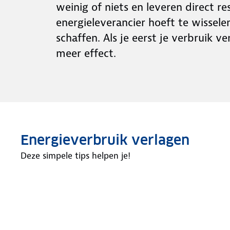
weinig of niets en leveren direct r
energieleverancier hoeft te wissele
schaffen. Als je eerst je verbruik 
meer effect.
Energieverbruik verlagen
Deze simpele tips helpen je!