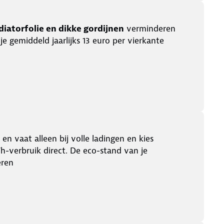
adiatorfolie en dikke gordijnen
verminderen
je gemiddeld jaarlijks 13 euro per vierkante
n vaat alleen bij volle ladingen en kies
h-verbruik direct. De eco-stand van je
eren