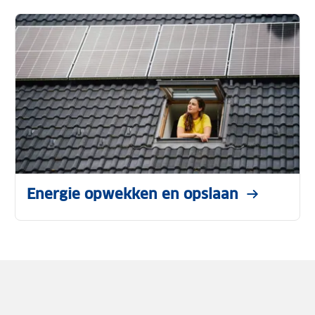
Energie opwekken en opslaan