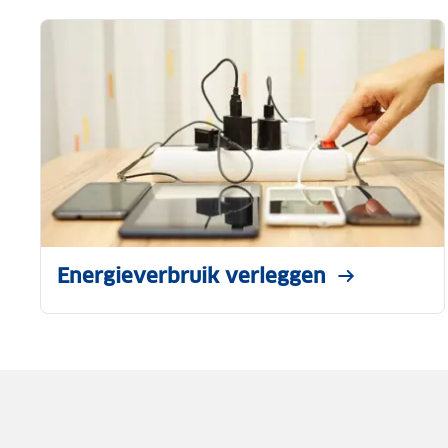
Energieverbruik verleggen