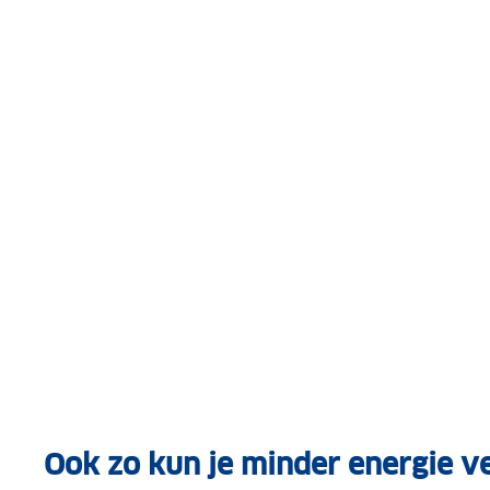
Ook zo kun je minder energie v