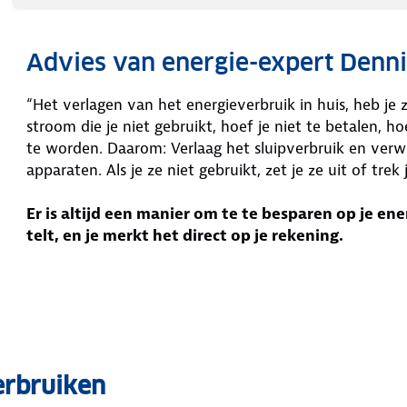
Advies van energie-expert Denni
“Het verlagen van het energieverbruik in huis, heb je
stroom die je niet gebruikt, hoef je niet te betalen, 
te worden. Daarom: Verlaag het sluipverbruik en verwi
apparaten. Als je ze niet gebruikt, zet je ze uit of trek 
Er is altijd een manier om te te besparen op je ene
telt, en je merkt het direct op je rekening.
erbruiken