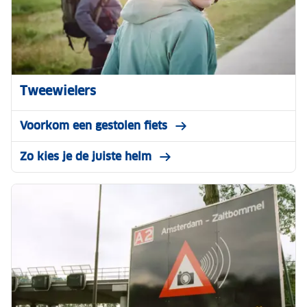
Tweewielers
Voorkom een gestolen fiets
Zo kies je de juiste helm