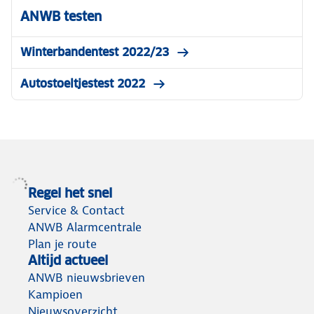
ANWB testen
Winterbandentest 2022/23
Autostoeltjestest 2022
Regel het snel
Service & Contact
ANWB Alarmcentrale
Plan je route
Altijd actueel
ANWB nieuwsbrieven
Kampioen
Nieuwsoverzicht