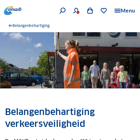
Menu
Belangenbehartiging
Belangenbehartiging
verkeersveiligheid