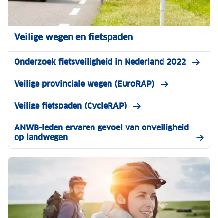
Veilige wegen en fietspaden
Onderzoek fietsveiligheid in Nederland 2022
Veilige provinciale wegen (EuroRAP)
Veilige fietspaden (CycleRAP)
ANWB-leden ervaren gevoel van onveiligheid
op landwegen