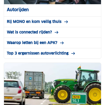
Autorijden
Rij MONO en kom veilig thuis
Wat is connected rijden?
Waarop letten bij een APK?
Top 3 ergernissen autoverlichting