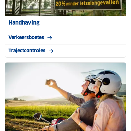
Handhaving
Verkeersboetes
Trajectcontroles