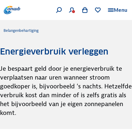
Menu
Belangenbehartiging
Energieverbruik verleggen
Je bespaart geld door je energieverbruik te
verplaatsen naar uren wanneer stroom
goedkoper is, bijvoorbeeld ‘s nachts. Hetzelfde
verbruik kost dan minder of is zelfs gratis als
het bijvoorbeeld van je eigen zonnepanelen
komt.