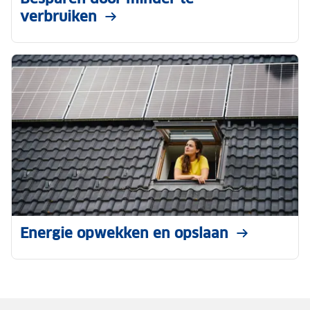
verbruiken
Energie opwekken en opslaan