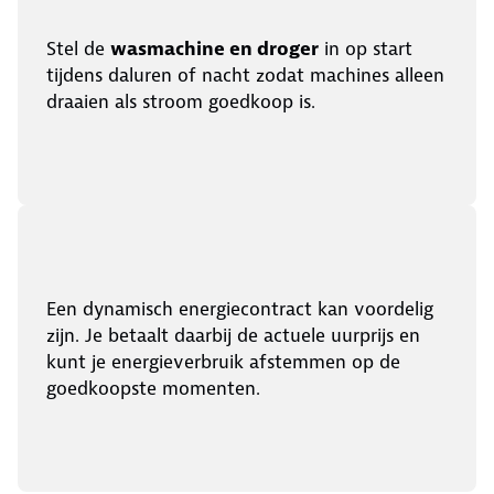
Stel de
wasmachine en droger
in op start
tijdens daluren of nacht zodat machines alleen
draaien als stroom goedkoop is.
Een dynamisch energiecontract kan voordelig
zijn. Je betaalt daarbij de actuele uurprijs en
kunt je energieverbruik afstemmen op de
goedkoopste momenten.