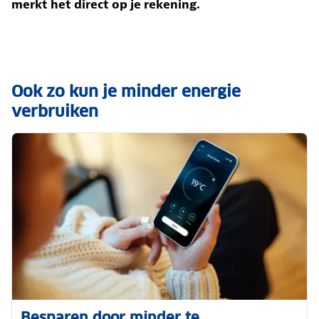
merkt het direct op je rekening.
Ook zo kun je minder energie
verbruiken
Besparen door minder te