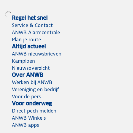
Regel het snel
Service & Contact
ANWB Alarmcentrale
Plan je route
Altijd actueel
ANWB nieuwsbrieven
Kampioen
Nieuwsoverzicht
Over ANWB
Werken bij ANWB
Vereniging en bedrijf
Voor de pers
Voor onderweg
Direct pech melden
ANWB Winkels
ANWB apps