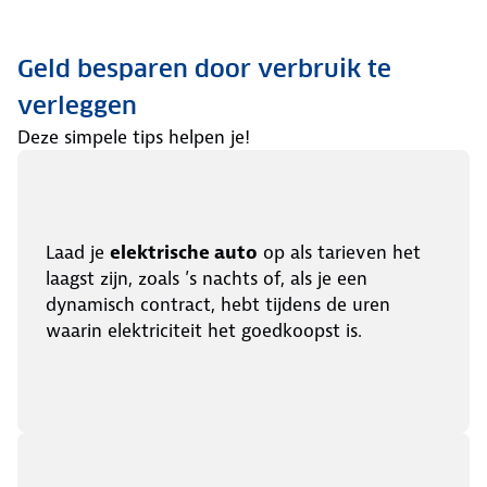
Geld besparen door verbruik te
verleggen
Deze simpele tips helpen je!
Laad je
elektrische auto
op als tarieven het
laagst zijn, zoals ’s nachts of, als je een
dynamisch contract, hebt tijdens de uren
waarin elektriciteit het goedkoopst is.