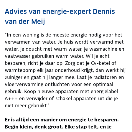
Advies van energie-expert Dennis
van der Meij
“In een woning is de meeste energie nodig voor het
verwarmen van water. Je huis wordt verwarmd met
water, je doucht met warm water, je wasmachine en
vaatwasser gebruiken warm water. Wil je echt
besparen, richt je daar op. Zorg dat je Cv-ketel of
warmtepomp elk jaar onderhoud krijgt, dan werkt hij
zuiniger en gaat hij langer mee. Laat je radiatoren en
vloerverwarming ontluchten voor een optimaal
gebruik. Koop nieuwe apparaten met energielabel
A+++ en verwijder of schakel apparaten uit die je
niet meer gebruikt.”
Er is altijd een manier om energie te besparen.
Begin klein, denk groot. Elke stap telt, en je