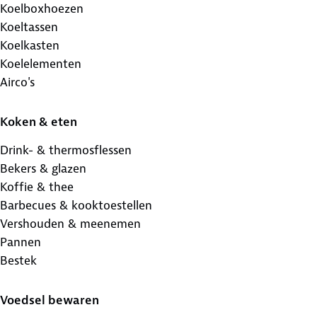
Koelboxhoezen
Koeltassen
Koelkasten
Koelelementen
Airco's
Koken & eten
Drink- & thermosflessen
Bekers & glazen
Koffie & thee
Barbecues & kooktoestellen
Vershouden & meenemen
Pannen
Bestek
Voedsel bewaren