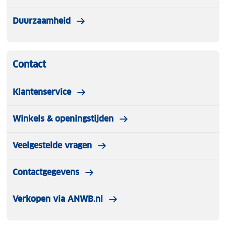
Duurzaamheid
Contact
Klantenservice
Winkels & openingstijden
Veelgestelde vragen
Contactgegevens
Verkopen via ANWB.nl