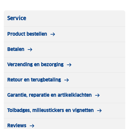
Service
Product bestellen
Betalen
Verzending en bezorging
Retour en terugbetaling
Garantie, reparatie en artikelklachten
Tolbadges, milieustickers en vignetten
Reviews