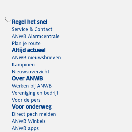
Regel het snel
Service & Contact
ANWB Alarmcentrale
Plan je route
Altijd actueel
ANWB nieuwsbrieven
Kampioen
Nieuwsoverzicht
Over ANWB
Werken bij ANWB
Vereniging en bedrijf
Voor de pers
Voor onderweg
Direct pech melden
ANWB Winkels
ANWB apps