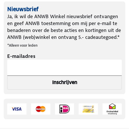
Nieuwsbrief
Ja, ik wil de ANWB Winkel nieuwsbrief ontvangen
en geef ANWB toestemming om mij per e-mail te
benaderen over de beste acties en kortingen uit de
ANWB (web)winkel en ontvang 5.- cadeautegoed.*
*Alleen voor leden
E-mailadres
Inschrijven