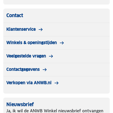
Contact
Klantenservice
Winkels & openingstijden
Veelgestelde vragen
Contactgegevens
Verkopen via ANWB.nl
Nieuwsbrief
Ja, ik wil de ANWB Winkel nieuwsbrief ontvangen