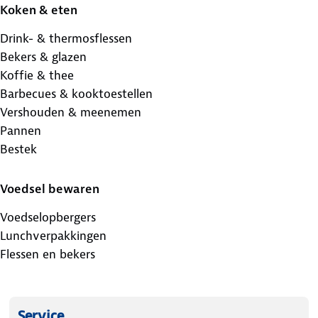
Koken & eten
Drink- & thermosflessen
Bekers & glazen
Koffie & thee
Barbecues & kooktoestellen
Vershouden & meenemen
Pannen
Bestek
Voedsel bewaren
Voedselopbergers
Lunchverpakkingen
Flessen en bekers
Service