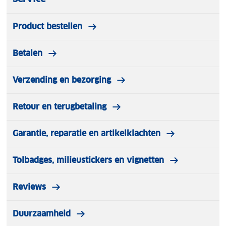
Product bestellen
Betalen
Verzending en bezorging
Retour en terugbetaling
Garantie, reparatie en artikelklachten
Tolbadges, milieustickers en vignetten
Reviews
Duurzaamheid