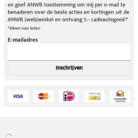
en geef ANWB toestemming om mij per e-mail te
benaderen over de beste acties en kortingen uit de
ANWB (web)winkel en ontvang 5.- cadeautegoed.*
*Alleen voor leden
E-mailadres
Inschrijven