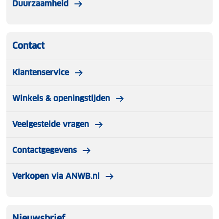
Duurzaamheid
Contact
Klantenservice
Winkels & openingstijden
Veelgestelde vragen
Contactgegevens
Verkopen via ANWB.nl
Nieuwsbrief