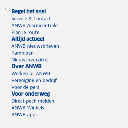
Regel het snel
Service & Contact
ANWB Alarmcentrale
Plan je route
Altijd actueel
ANWB nieuwsbrieven
Kampioen
Nieuwsoverzicht
Over ANWB
Werken bij ANWB
Vereniging en bedrijf
Voor de pers
Voor onderweg
Direct pech melden
ANWB Winkels
ANWB apps