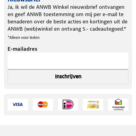
Ja, ik wil de ANWB Winkel nieuwsbrief ontvangen
en geef ANWB toestemming om mij per e-mail te
benaderen over de beste acties en kortingen uit de
ANWB (web)winkel en ontvang 5.- cadeautegoed.*
*Alleen voor leden
E-mailadres
Inschrijven