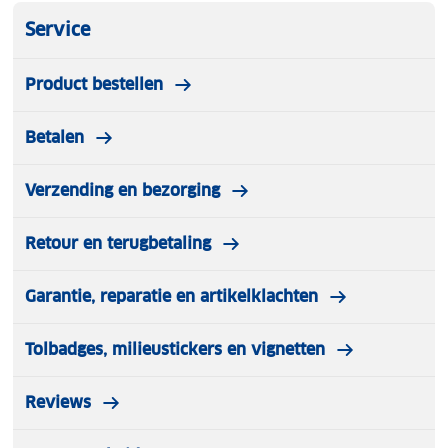
Service
Product bestellen
Betalen
Verzending en bezorging
Retour en terugbetaling
Garantie, reparatie en artikelklachten
Tolbadges, milieustickers en vignetten
Reviews