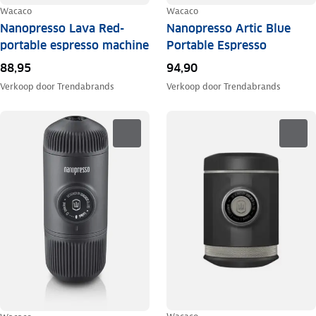
Wacaco
Wacaco
Nanopresso Lava Red-
Nanopresso Artic Blue
portable espresso machine
Portable Espresso
88,95
94,90
Verkoop door
Trendabrands
Verkoop door
Trendabrands