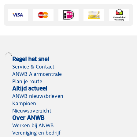
Regel het snel
Service & Contact
ANWB Alarmcentrale
Plan je route
Altijd actueel
ANWB nieuwsbrieven
Kampioen
Nieuwsoverzicht
Over ANWB
Werken bij ANWB
Vereniging en bedrijf