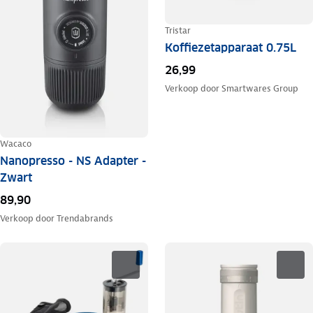
Tristar
Koffiezetapparaat 0.75L
26,99
Verkoop door
Smartwares Group
Wacaco
Nanopresso - NS Adapter -
Zwart
89,90
Verkoop door
Trendabrands