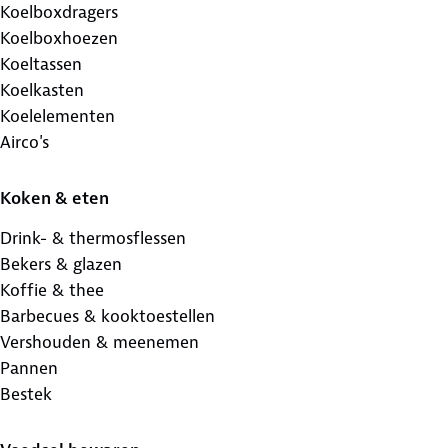
Koelboxdragers
Koelboxhoezen
Koeltassen
Koelkasten
Koelelementen
Airco's
Koken & eten
Drink- & thermosflessen
Bekers & glazen
Koffie & thee
Barbecues & kooktoestellen
Vershouden & meenemen
Pannen
Bestek