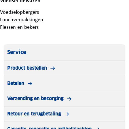
Voedsel bewaren
Voedselopbergers
Lunchverpakkingen
Flessen en bekers
Service
Product bestellen
Betalen
Verzending en bezorging
Retour en terugbetaling