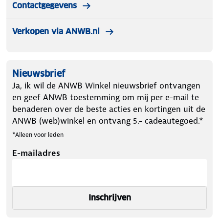
Contactgegevens
Verkopen via ANWB.nl
Nieuwsbrief
Ja, ik wil de ANWB Winkel nieuwsbrief ontvangen
en geef ANWB toestemming om mij per e-mail te
benaderen over de beste acties en kortingen uit de
ANWB (web)winkel en ontvang 5.- cadeautegoed.*
*Alleen voor leden
E-mailadres
Inschrijven