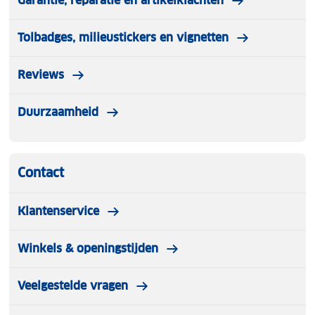
Garantie, reparatie en artikelklachten
Tolbadges, milieustickers en vignetten
Reviews
Duurzaamheid
Contact
Klantenservice
Winkels & openingstijden
Veelgestelde vragen