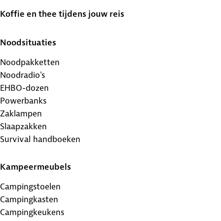
Koffie en thee tijdens jouw reis
Noodsituaties
Noodpakketten
Noodradio's
EHBO-dozen
Powerbanks
Zaklampen
Slaapzakken
Survival handboeken
Kampeermeubels
Campingstoelen
Campingkasten
Campingkeukens