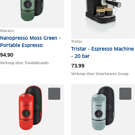
Wacaco
Nanopresso Moss Green -
Tristar
Portable Espresso
Tristar - Espresso Machine
94,90
- 20 bar
Verkoop door
Trendabrands
73,99
Verkoop door
Smartwares Group