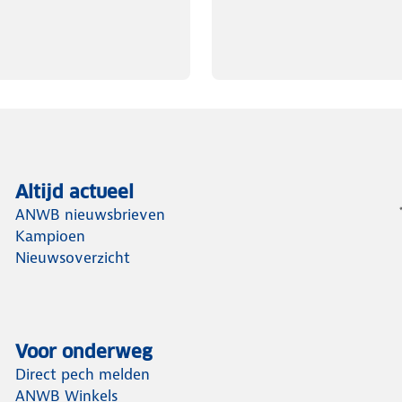
Altijd actueel
ANWB nieuwsbrieven
Kampioen
Nieuwsoverzicht
Voor onderweg
Direct pech melden
ANWB Winkels