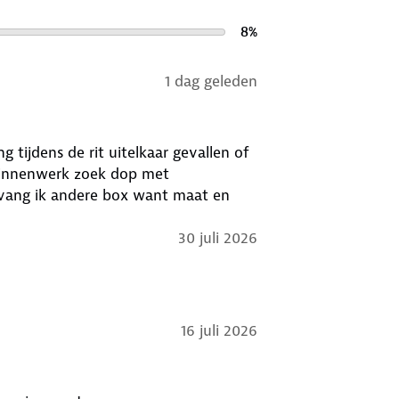
8
%
1 dag geleden
 de rit uitelkaar gevallen of
 binnenwerk zoek dop met
vang ik andere box want maat en
30 juli 2026
16 juli 2026