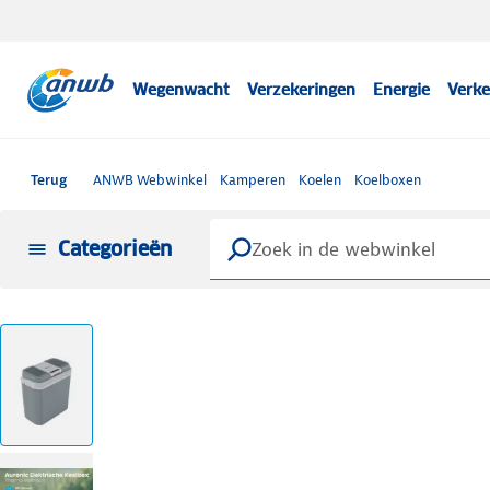
Wegenwacht
Verzekeringen
Energie
Verke
Terug
ANWB Webwinkel
Kamperen
Koelen
Koelboxen
Categorieën