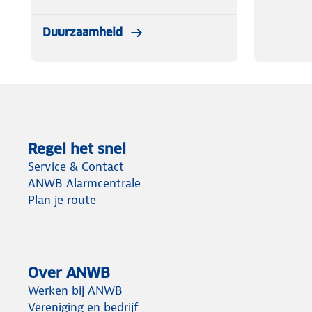
Duurzaamheid
Regel het snel
Service & Contact
ANWB Alarmcentrale
Plan je route
Over ANWB
Werken bij ANWB
Vereniging en bedrijf