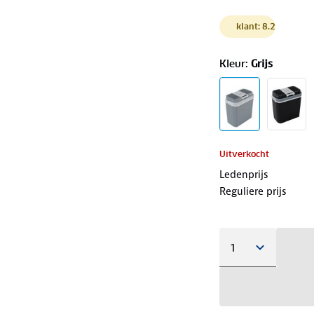
klant: 8.2
Kleur
:
Grijs
Uitverkocht
Ledenprijs
Reguliere prijs