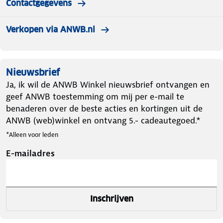
Contactgegevens
Verkopen via ANWB.nl
Nieuwsbrief
Ja, ik wil de ANWB Winkel nieuwsbrief ontvangen en
geef ANWB toestemming om mij per e-mail te
benaderen over de beste acties en kortingen uit de
ANWB (web)winkel en ontvang 5.- cadeautegoed.*
*Alleen voor leden
E-mailadres
Inschrijven