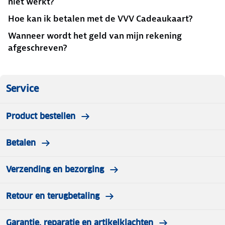
niet werkt?
Hoe kan ik betalen met de VVV Cadeaukaart?
Wanneer wordt het geld van mijn rekening
afgeschreven?
Service
Product bestellen
Betalen
Verzending en bezorging
Retour en terugbetaling
Garantie, reparatie en artikelklachten