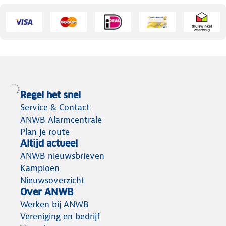
Regel het snel
Service & Contact
ANWB Alarmcentrale
Plan je route
Altijd actueel
ANWB nieuwsbrieven
Kampioen
Nieuwsoverzicht
Over ANWB
Werken bij ANWB
Vereniging en bedrijf