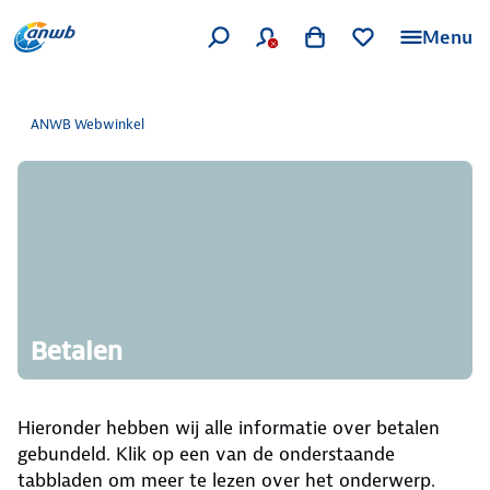
Menu
ANWB Webwinkel
Betalen
Hieronder hebben wij alle informatie over betalen
gebundeld. Klik op een van de onderstaande
tabbladen om meer te lezen over het onderwerp.