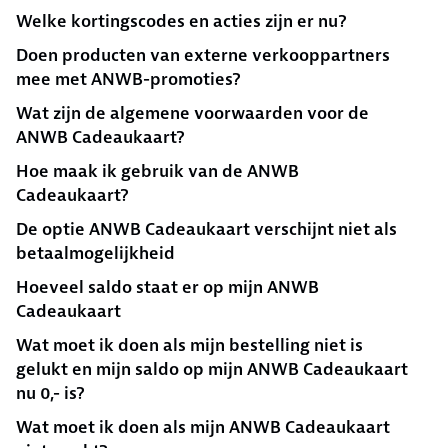
Welke kortingscodes en acties zijn er nu?
Doen producten van externe verkooppartners
mee met ANWB-promoties?
Wat zijn de algemene voorwaarden voor de
ANWB Cadeaukaart?
Hoe maak ik gebruik van de ANWB
Cadeaukaart?
De optie ANWB Cadeaukaart verschijnt niet als
betaalmogelijkheid
Hoeveel saldo staat er op mijn ANWB
Cadeaukaart
Wat moet ik doen als mijn bestelling niet is
gelukt en mijn saldo op mijn ANWB Cadeaukaart
nu 0,- is?
Wat moet ik doen als mijn ANWB Cadeaukaart