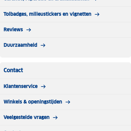
Tolbadges, milieustickers en vignetten
Reviews
Duurzaamheid
Contact
Klantenservice
Winkels & openingstijden
Veelgestelde vragen