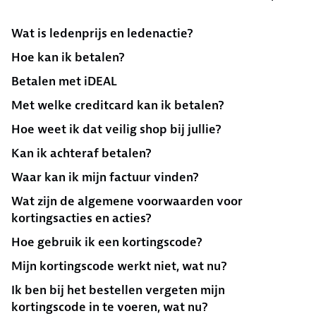
Wat is ledenprijs en ledenactie?
Hoe kan ik betalen?
Betalen met iDEAL
Met welke creditcard kan ik betalen?
Hoe weet ik dat veilig shop bij jullie?
Kan ik achteraf betalen?
Waar kan ik mijn factuur vinden?
Wat zijn de algemene voorwaarden voor
kortingsacties en acties?
Hoe gebruik ik een kortingscode?
Mijn kortingscode werkt niet, wat nu?
Ik ben bij het bestellen vergeten mijn
kortingscode in te voeren, wat nu?