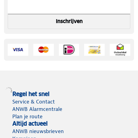
Inschrijven
Regel het snel
Service & Contact
ANWB Alarmcentrale
Plan je route
Altijd actueel
ANWB nieuwsbrieven