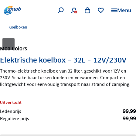
Menu
Koelboxen
Moa Colors
Elektrische koelbox – 32L – 12V/230V
Thermo-elektrische koelbox van 32 liter, geschikt voor 12V en
230V. Schakelbaar tussen koelen en verwarmen. Compact en
lichtgewicht voor eenvoudig transport naar strand of camping.
Uitverkocht
99,99
Ledenprijs
99,99
Reguliere prijs