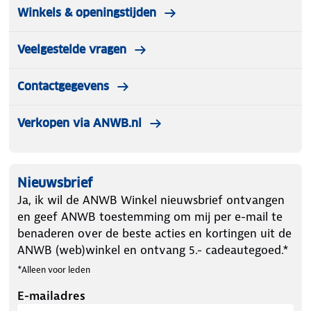
Winkels & openingstijden
Veelgestelde vragen
Contactgegevens
Verkopen via ANWB.nl
Nieuwsbrief
Ja, ik wil de ANWB Winkel nieuwsbrief ontvangen
en geef ANWB toestemming om mij per e-mail te
benaderen over de beste acties en kortingen uit de
ANWB (web)winkel en ontvang 5.- cadeautegoed.*
*Alleen voor leden
E-mailadres