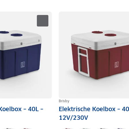
Brisby
Koelbox – 40L –
Elektrische Koelbox – 40
12V/230V