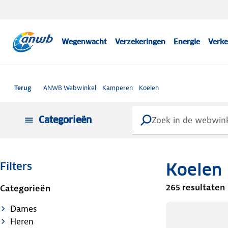
Wegenwacht
Verzekeringen
Energie
Verke
Terug
ANWB Webwinkel
Kamperen
Koelen
Categorieën
Koelen
Filters
265 resultaten
Categorieën
Dames
Heren