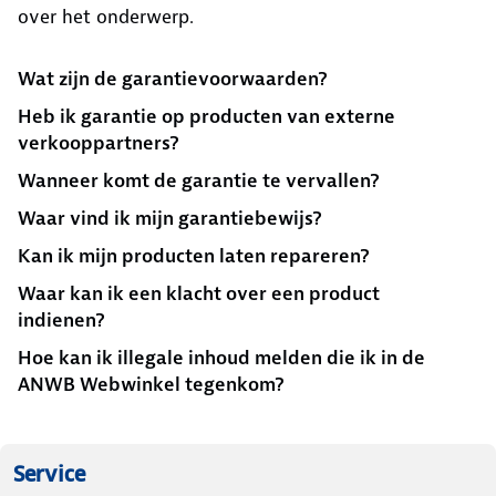
over het onderwerp.
Wat zijn de garantievoorwaarden?
Heb ik garantie op producten van externe
verkooppartners?
Wanneer komt de garantie te vervallen?
Waar vind ik mijn garantiebewijs?
Kan ik mijn producten laten repareren?
Waar kan ik een klacht over een product
indienen?
Hoe kan ik illegale inhoud melden die ik in de
ANWB Webwinkel tegenkom?
Service