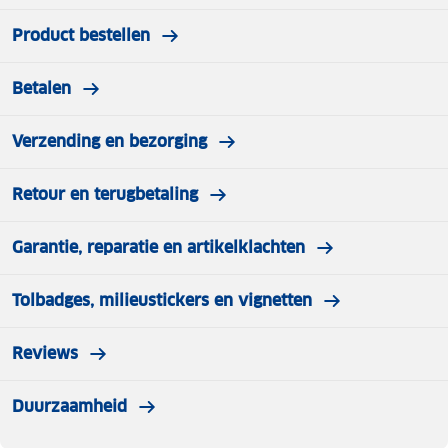
Product bestellen
Betalen
Verzending en bezorging
Retour en terugbetaling
Garantie, reparatie en artikelklachten
Tolbadges, milieustickers en vignetten
Reviews
Duurzaamheid