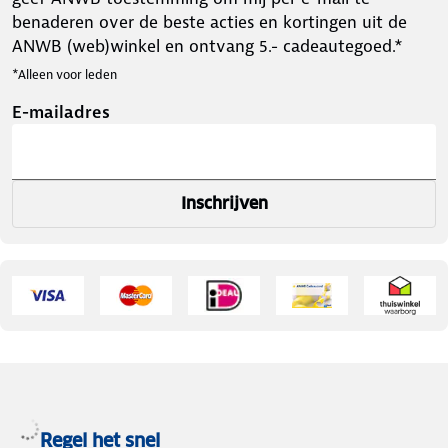
benaderen over de beste acties en kortingen uit de
ANWB (web)winkel en ontvang 5.- cadeautegoed.*
*Alleen voor leden
E-mailadres
Inschrijven
Regel het snel