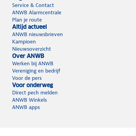
Service & Contact
ANWB Alarmcentrale
Plan je route
Altijd actueel
ANWB nieuwsbrieven
Kampioen
Nieuwsoverzicht
Over ANWB
Werken bij ANWB
Vereniging en bedrijf
Voor de pers
Voor onderweg
Direct pech melden
ANWB Winkels
ANWB apps