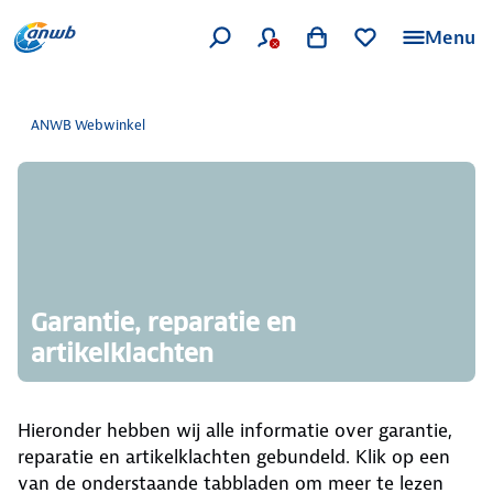
Menu
ANWB Webwinkel
Garantie, reparatie en
artikelklachten
Hieronder hebben wij alle informatie over garantie,
reparatie en artikelklachten gebundeld. Klik op een
van de onderstaande tabbladen om meer te lezen