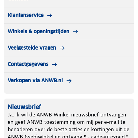
Klantenservice
Winkels & openingstijden
Veelgestelde vragen
Contactgegevens
Verkopen via ANWB.nl
Nieuwsbrief
Ja, ik wil de ANWB Winkel nieuwsbrief ontvangen
en geef ANWB toestemming om mij per e-mail te
benaderen over de beste acties en kortingen uit de
ANWB (web)winkel en ontvang 5.- cadeautegoed.*