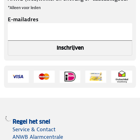
*Alleen voor leden
E-mailadres
Inschrijven
Regel het snel
Service & Contact
ANWB Alarmcentrale