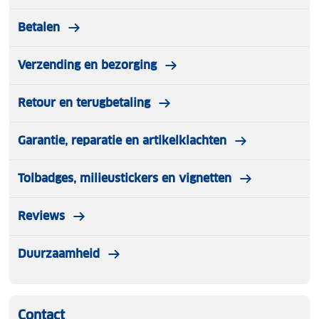
Betalen
Verzending en bezorging
Retour en terugbetaling
Garantie, reparatie en artikelklachten
Tolbadges, milieustickers en vignetten
Reviews
Duurzaamheid
Contact