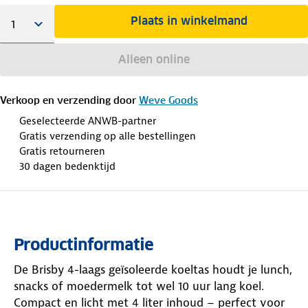
Plaats in winkelmand
Alleen online
Verkoop en verzending door
Weve Goods
Geselecteerde ANWB-partner
Gratis verzending op alle bestellingen
Gratis retourneren
30 dagen bedenktijd
Productinformatie
De Brisby 4-laags geïsoleerde koeltas houdt je lunch,
snacks of moedermelk tot wel 10 uur lang koel.
Compact en licht met 4 liter inhoud – perfect voor