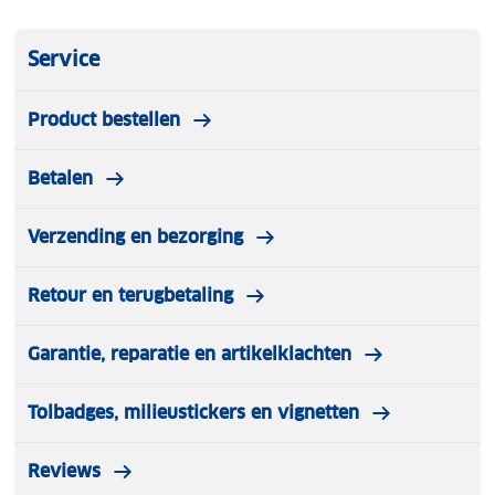
Service
Product bestellen
Betalen
Verzending en bezorging
Retour en terugbetaling
Garantie, reparatie en artikelklachten
Tolbadges, milieustickers en vignetten
Reviews