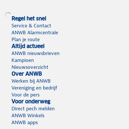
Regel het snel
Service & Contact
ANWB Alarmcentrale
Plan je route
Altijd actueel
ANWB nieuwsbrieven
Kampioen
Nieuwsoverzicht
Over ANWB
Werken bij ANWB
Vereniging en bedrijf
Voor de pers
Voor onderweg
Direct pech melden
ANWB Winkels
ANWB apps