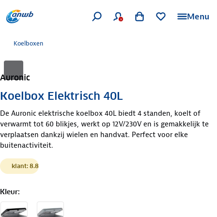
Menu
Koelboxen
Auronic
Koelbox Elektrisch 40L
De Auronic elektrische koelbox 40L biedt 4 standen, koelt of
verwarmt tot 60 blikjes, werkt op 12V/230V en is gemakkelijk te
verplaatsen dankzij wielen en handvat. Perfect voor elke
buitenactiviteit.
klant: 8.8
Kleur
: