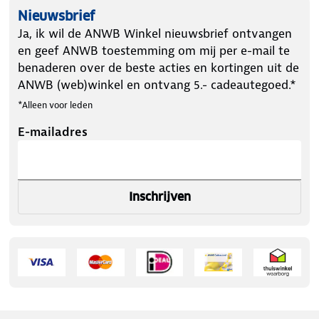
Nieuwsbrief
Ja, ik wil de ANWB Winkel nieuwsbrief ontvangen
en geef ANWB toestemming om mij per e-mail te
benaderen over de beste acties en kortingen uit de
ANWB (web)winkel en ontvang 5.- cadeautegoed.*
*Alleen voor leden
E-mailadres
Inschrijven