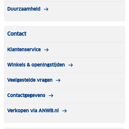
Duurzaamheid
Contact
Klantenservice
Winkels & openingstijden
Veelgestelde vragen
Contactgegevens
Verkopen via ANWB.nl