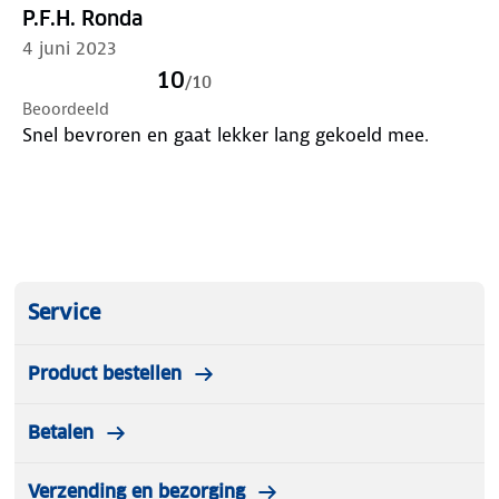
P.F.H. Ronda
4 juni 2023
10
/
10
Beoordeeld
Snel bevroren en gaat lekker lang gekoeld mee.
Service
Product bestellen
Betalen
Verzending en bezorging