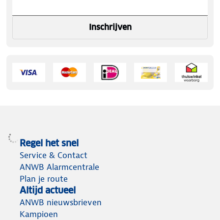
Inschrijven
Regel het snel
Service & Contact
ANWB Alarmcentrale
Plan je route
Altijd actueel
ANWB nieuwsbrieven
Kampioen