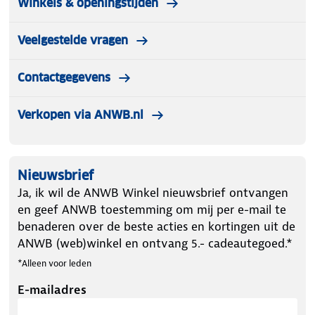
Winkels & openingstijden
Veelgestelde vragen
Contactgegevens
Verkopen via ANWB.nl
Nieuwsbrief
Ja, ik wil de ANWB Winkel nieuwsbrief ontvangen
en geef ANWB toestemming om mij per e-mail te
benaderen over de beste acties en kortingen uit de
ANWB (web)winkel en ontvang 5.- cadeautegoed.*
*Alleen voor leden
E-mailadres