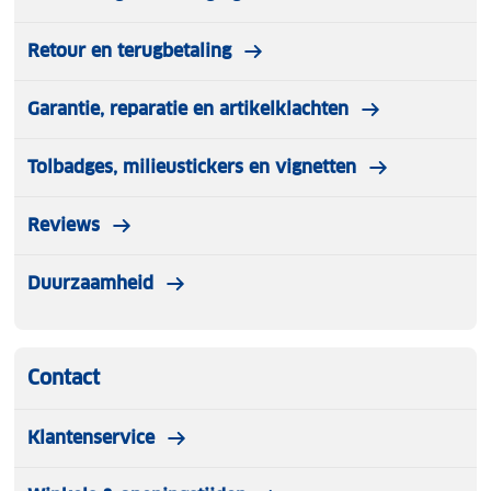
Retour en terugbetaling
Garantie, reparatie en artikelklachten
Tolbadges, milieustickers en vignetten
Reviews
Duurzaamheid
Contact
Klantenservice