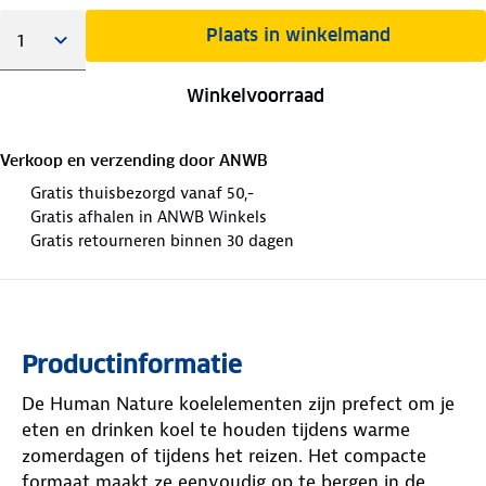
Plaats in winkelmand
Winkelvoorraad
Verkoop en verzending door
ANWB
Gratis thuisbezorgd vanaf 50,-
Gratis afhalen in ANWB Winkels
Gratis retourneren binnen 30 dagen
Productinformatie
De Human Nature koelelementen zijn prefect om je
eten en drinken koel te houden tijdens warme
zomerdagen of tijdens het reizen. Het compacte
formaat maakt ze eenvoudig op te bergen in de