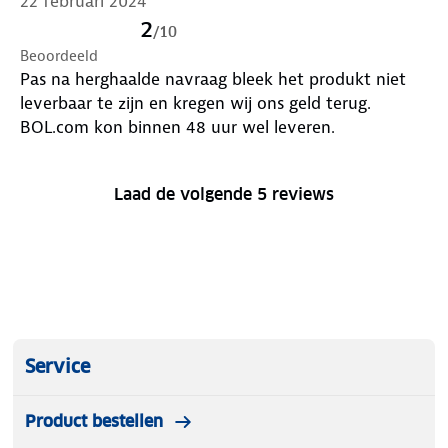
22 februari 2024
2
/
10
Beoordeeld
Pas na herghaalde navraag bleek het produkt niet
leverbaar te zijn en kregen wij ons geld terug.
BOL.com kon binnen 48 uur wel leveren.
Laad de volgende 5 reviews
Service
Product bestellen