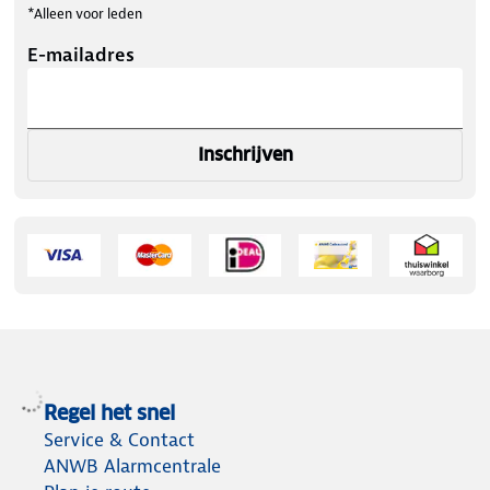
*Alleen voor leden
E-mailadres
Inschrijven
Regel het snel
Service & Contact
ANWB Alarmcentrale