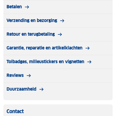
Betalen
Verzending en bezorging
Retour en terugbetaling
Garantie, reparatie en artikelklachten
Tolbadges, milieustickers en vignetten
Reviews
Duurzaamheid
Contact