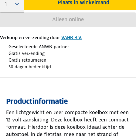
Plaats in winkelmand
Alleen online
Verkoop en verzending door
VAHB B.V.
Geselecteerde ANWB-partner
Gratis verzending
Gratis retourneren
30 dagen bedenktijd
Productinformatie
Een lichtgewicht en zeer compacte koelbox met een
12 volt aansluiting. Deze koelbox heeft een compact
formaat. Hierdoor is deze koelbox ideaal achter de
autostoel, in de fietstas, mee naar het strand of