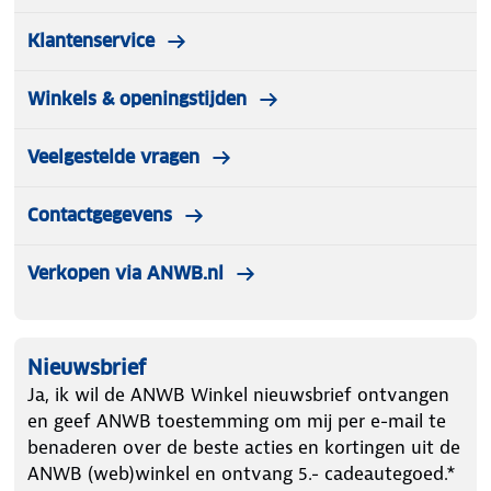
Klantenservice
Winkels & openingstijden
Veelgestelde vragen
Contactgegevens
Verkopen via ANWB.nl
Nieuwsbrief
Ja, ik wil de ANWB Winkel nieuwsbrief ontvangen
en geef ANWB toestemming om mij per e-mail te
benaderen over de beste acties en kortingen uit de
ANWB (web)winkel en ontvang 5.- cadeautegoed.*