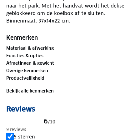
naar het park. Met het handvat wordt het deksel
geblokkeerd om de koelbox af te sluiten.
Binnenmaat: 37x14x22 cm.
Kenmerken
Materiaal & afwerking
Functies & opties
Afmetingen & gewicht
Overige kenmerken
Productveiligheid
Bekijk alle kenmerken
Reviews
6
/
10
9 reviews
5 sterren