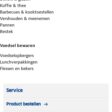
Koffie & thee
Barbecues & kooktoestellen
Vershouden & meenemen
Pannen
Bestek
Voedsel bewaren
Voedselopbergers
Lunchverpakkingen
Flessen en bekers
Service
Product bestellen