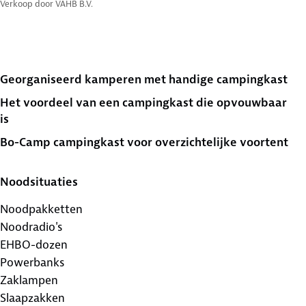
Verkoop door
VAHB B.V.
Georganiseerd kamperen met handige campingkast
Het voordeel van een campingkast die opvouwbaar
is
Bo-Camp campingkast voor overzichtelijke voortent
Noodsituaties
Noodpakketten
Noodradio's
EHBO-dozen
Powerbanks
Zaklampen
Slaapzakken