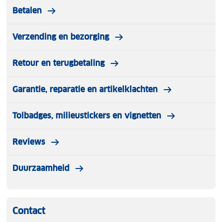
Betalen
Verzending en bezorging
Retour en terugbetaling
Garantie, reparatie en artikelklachten
Tolbadges, milieustickers en vignetten
Reviews
Duurzaamheid
Contact