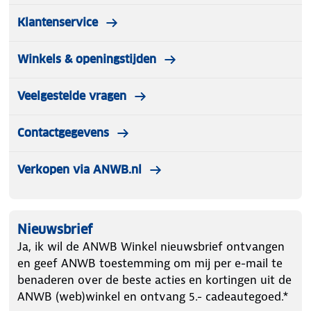
Klantenservice
Winkels & openingstijden
Veelgestelde vragen
Contactgegevens
Verkopen via ANWB.nl
Nieuwsbrief
Ja, ik wil de ANWB Winkel nieuwsbrief ontvangen
en geef ANWB toestemming om mij per e-mail te
benaderen over de beste acties en kortingen uit de
ANWB (web)winkel en ontvang 5.- cadeautegoed.*