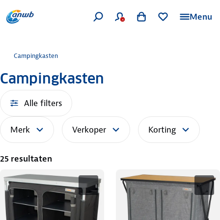
Menu
Campingkasten
Campingkasten
Alle filters
Merk
Verkoper
Korting
25 resultaten