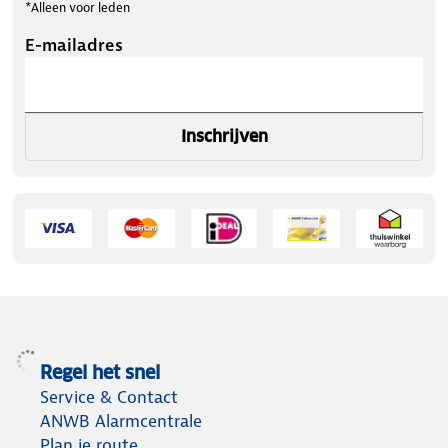
*Alleen voor leden
E-mailadres
Inschrijven
Regel het snel
Service & Contact
ANWB Alarmcentrale
Plan je route