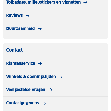
Tolbadges, milieustickers en vignetten
Reviews
Duurzaamheid
Contact
Klantenservice
Winkels & openingstijden
Veelgestelde vragen
Contactgegevens