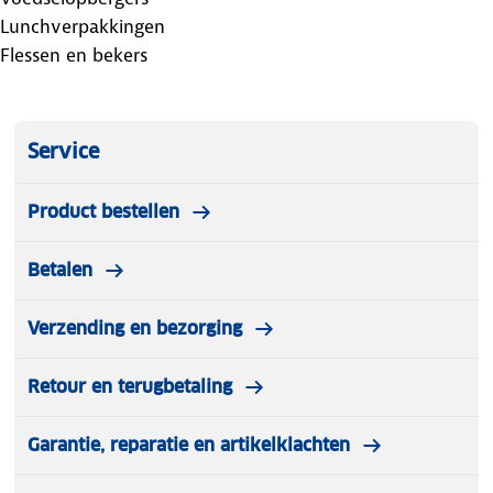
Lunchverpakkingen
Flessen en bekers
Service
Product bestellen
Betalen
Verzending en bezorging
Retour en terugbetaling
Garantie, reparatie en artikelklachten