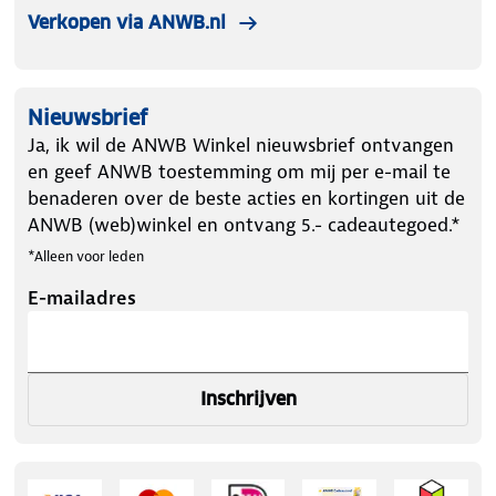
Verkopen via ANWB.nl
Nieuwsbrief
Ja, ik wil de ANWB Winkel nieuwsbrief ontvangen
en geef ANWB toestemming om mij per e-mail te
benaderen over de beste acties en kortingen uit de
ANWB (web)winkel en ontvang 5.- cadeautegoed.*
*Alleen voor leden
E-mailadres
Inschrijven