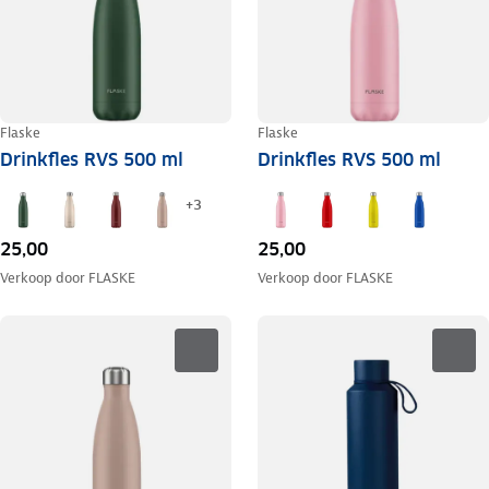
Flaske
Flaske
Drinkfles RVS 500 ml
Drinkfles RVS 500 ml
+
3
25,00
25,00
Verkoop door
FLASKE
Verkoop door
FLASKE