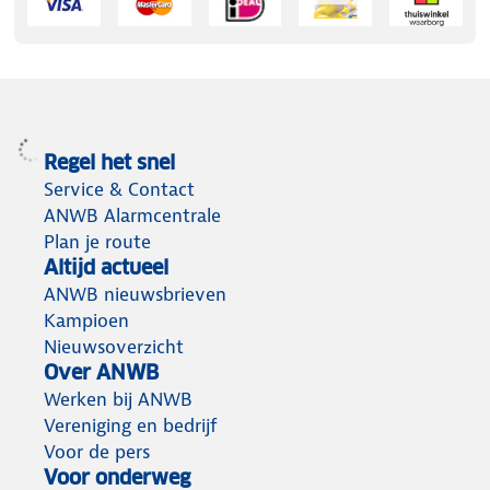
Regel het snel
Service & Contact
ANWB Alarmcentrale
Plan je route
Altijd actueel
ANWB nieuwsbrieven
Kampioen
Nieuwsoverzicht
Over ANWB
Werken bij ANWB
Vereniging en bedrijf
Voor de pers
Voor onderweg