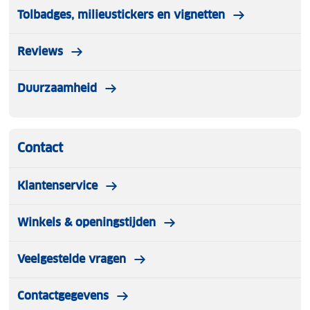
Tolbadges, milieustickers en vignetten
Reviews
Duurzaamheid
Contact
Klantenservice
Winkels & openingstijden
Veelgestelde vragen
Contactgegevens