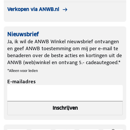
Verkopen via ANWB.nl
Nieuwsbrief
Ja, ik wil de ANWB Winkel nieuwsbrief ontvangen
en geef ANWB toestemming om mij per e-mail te
benaderen over de beste acties en kortingen uit de
ANWB (web)winkel en ontvang 5.- cadeautegoed.*
*Alleen voor leden
E-mailadres
Inschrijven