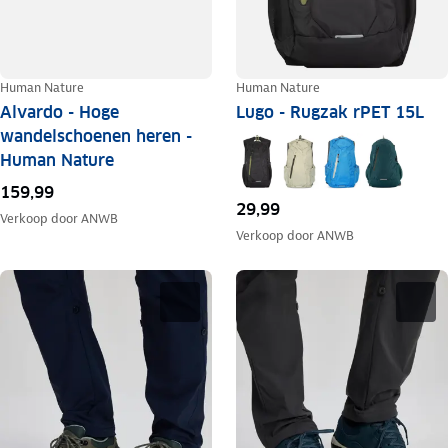
Human Nature
Human Nature
Alvardo - Hoge
Lugo - Rugzak rPET 15L
wandelschoenen heren -
Human Nature
159,99
29,99
Verkoop door
ANWB
Verkoop door
ANWB