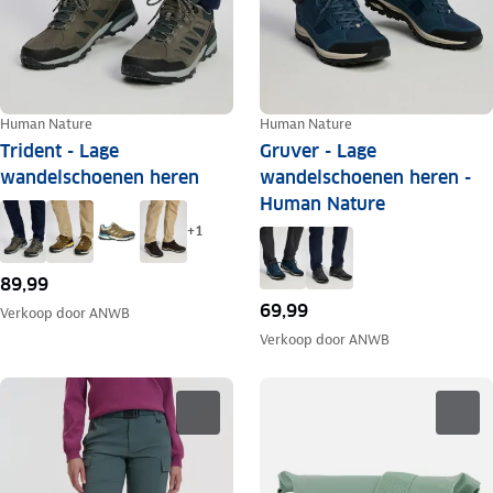
Human Nature
Human Nature
Trident - Lage
Gruver - Lage
wandelschoenen heren
wandelschoenen heren -
Human Nature
+
1
89,99
69,99
Verkoop door
ANWB
Verkoop door
ANWB