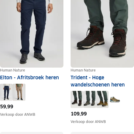
Human Nature
Human Nature
Elton - Afritsbroek heren
Trident - Hoge
wandelschoenen heren
59,99
109,99
Verkoop door
ANWB
Verkoop door
ANWB