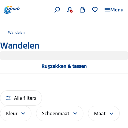
Menu
Wandelen
Wandelen
Rugzakken & tassen
Alle filters
Kleur
Schoenmaat
Maat