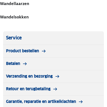
Wandellaarzen
Wandelsokken
Service
Product bestellen
Betalen
Verzending en bezorging
Retour en terugbetaling
Garantie, reparatie en artikelklachten