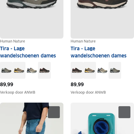
Human Nature
Human Nature
Tira - Lage
Tira - Lage
wandelschoenen dames
wandelschoenen dames
89,99
89,99
Verkoop door
ANWB
Verkoop door
ANWB