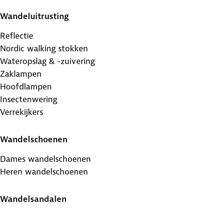
Wandeluitrusting
Reflectie
Nordic walking stokken
Wateropslag & -zuivering
Zaklampen
Hoofdlampen
Insectenwering
Verrekijkers
Wandelschoenen
Dames wandelschoenen
Heren wandelschoenen
Wandelsandalen