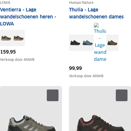
LOWA
Human Nature
Ventierra - Lage
Thulia - Lage
wandelschoenen heren -
wandelschoenen dames
LOWA
159,95
Verkoop door
ANWB
99,99
Verkoop door
ANWB