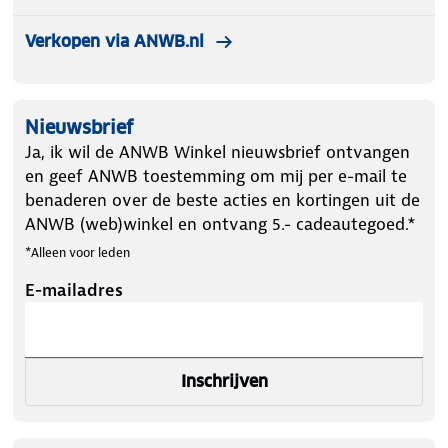
Verkopen via ANWB.nl
Nieuwsbrief
Ja, ik wil de ANWB Winkel nieuwsbrief ontvangen
en geef ANWB toestemming om mij per e-mail te
benaderen over de beste acties en kortingen uit de
ANWB (web)winkel en ontvang 5.- cadeautegoed.*
*Alleen voor leden
E-mailadres
Inschrijven