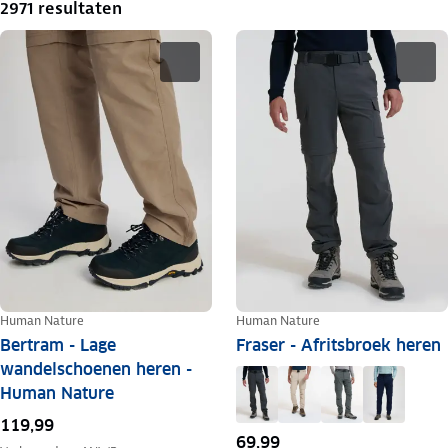
2971 resultaten
Human Nature
Human Nature
Bertram - Lage
Fraser - Afritsbroek heren
wandelschoenen heren -
Human Nature
119,99
69,99