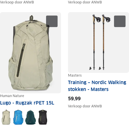
Verkoop door
ANWB
Verkoop door
ANWB
Masters
Training – Nordic Walking
stokken - Masters
Human Nature
59,99
Lugo - Rugzak rPET 15L
Verkoop door
ANWB