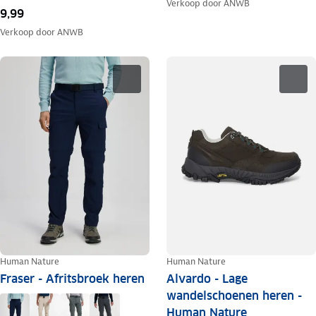
Verkoop door
ANWB
9,99
Verkoop door
ANWB
Human Nature
Human Nature
Fraser - Afritsbroek heren
Alvardo - Lage
wandelschoenen heren -
Human Nature