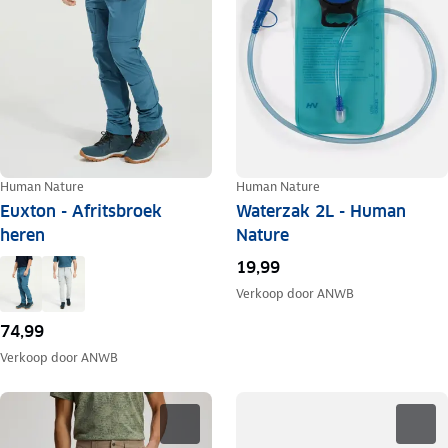
Human Nature
Human Nature
Euxton - Afritsbroek
Waterzak 2L - Human
heren
Nature
19,99
Verkoop door
ANWB
74,99
Verkoop door
ANWB