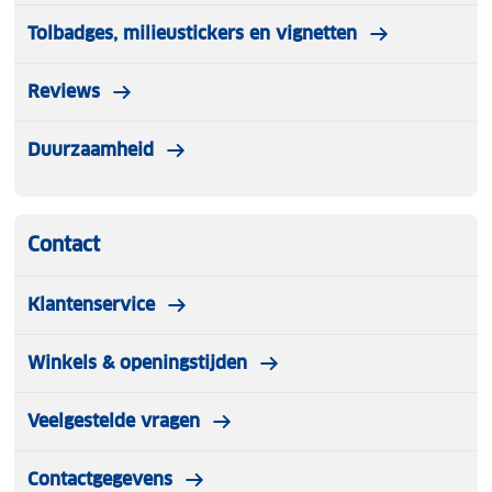
Tolbadges, milieustickers en vignetten
Reviews
Duurzaamheid
Contact
Klantenservice
Winkels & openingstijden
Veelgestelde vragen
Contactgegevens