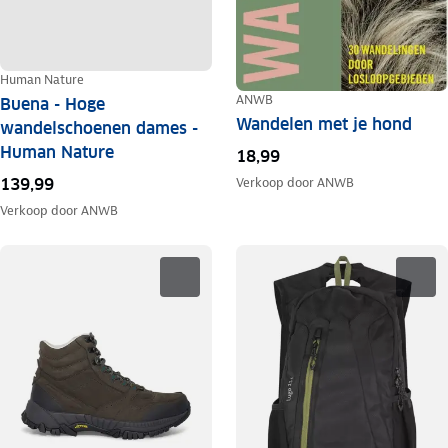
Human Nature
ANWB
Buena - Hoge
Wandelen met je hond
wandelschoenen dames -
Human Nature
18,99
139,99
Verkoop door
ANWB
Verkoop door
ANWB