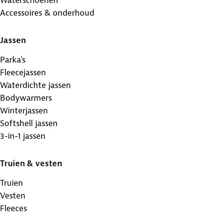
Accessoires & onderhoud
Jassen
Parka's
Fleecejassen
Waterdichte jassen
Bodywarmers
Winterjassen
Softshell jassen
3-in-1 jassen
Truien & vesten
Truien
Vesten
Fleeces