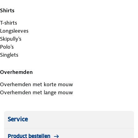
Shirts
T-shirts
Longsleeves
Skipully's
Polo's
Singlets
Overhemden
Overhemden met korte mouw
Overhemden met lange mouw
Service
Product bestellen