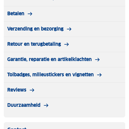
Betalen
Verzending en bezorging
Retour en terugbetaling
Garantie, reparatie en artikelklachten
Tolbadges, milieustickers en vignetten
Reviews
Duurzaamheid