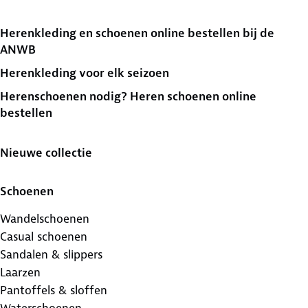
Herenkleding en schoenen online bestellen bij de
ANWB
Herenkleding voor elk seizoen
Herenschoenen nodig? Heren schoenen online
bestellen
Nieuwe collectie
Schoenen
Wandelschoenen
Casual schoenen
Sandalen & slippers
Laarzen
Pantoffels & sloffen
Waterschoenen