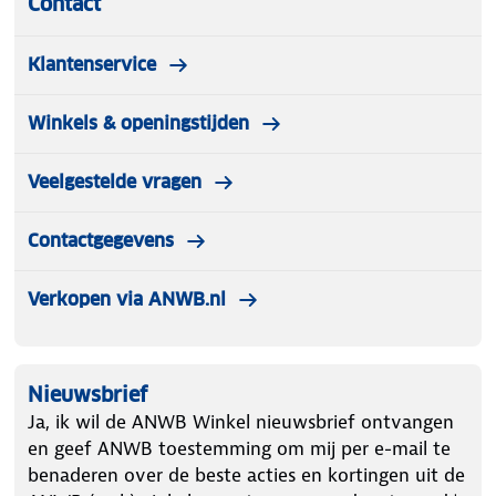
Contact
Klantenservice
Winkels & openingstijden
Veelgestelde vragen
Contactgegevens
Verkopen via ANWB.nl
Nieuwsbrief
Ja, ik wil de ANWB Winkel nieuwsbrief ontvangen
en geef ANWB toestemming om mij per e-mail te
benaderen over de beste acties en kortingen uit de