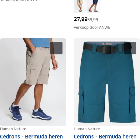
27,99
39,99
Verkoop door
ANWB
Human Nature
Human Nature
Cedrons - Bermuda heren
Cedrons - Bermuda heren