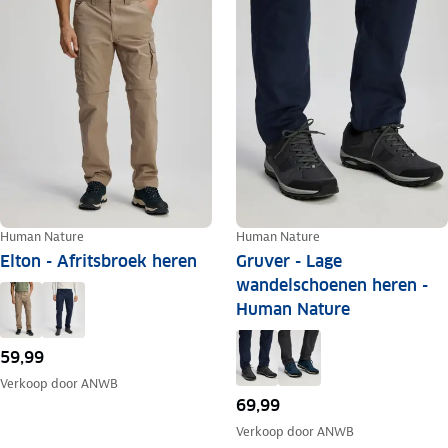
Human Nature
Human Nature
Elton - Afritsbroek heren
Gruver - Lage
wandelschoenen heren -
Human Nature
59,99
Verkoop door
ANWB
69,99
Verkoop door
ANWB