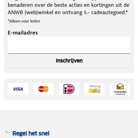
benaderen over de beste acties en kortingen uit de
ANWB (web)winkel en ontvang 5.- cadeautegoed.*
*Alleen voor leden
E-mailadres
Inschrijven
Regel het snel