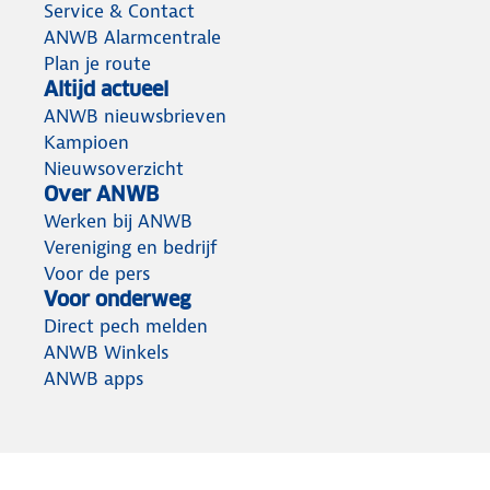
Service & Contact
ANWB Alarmcentrale
Plan je route
Altijd actueel
ANWB nieuwsbrieven
Kampioen
Nieuwsoverzicht
Over ANWB
Werken bij ANWB
Vereniging en bedrijf
Voor de pers
Voor onderweg
Direct pech melden
ANWB Winkels
ANWB apps