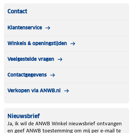
Contact
Klantenservice
Winkels & openingstijden
Veelgestelde vragen
Contactgegevens
Verkopen via ANWB.nl
Nieuwsbrief
Ja, ik wil de ANWB Winkel nieuwsbrief ontvangen
en geef ANWB toestemming om mij per e-mail te