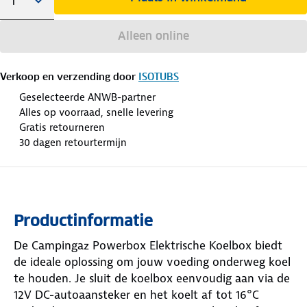
Alleen online
Verkoop en verzending door
ISOTUBS
Geselecteerde ANWB-partner
Alles op voorraad, snelle levering
Gratis retourneren
30 dagen retourtermijn
Productinformatie
De Campingaz Powerbox Elektrische Koelbox biedt
de ideale oplossing om jouw voeding onderweg koel
te houden. Je sluit de koelbox eenvoudig aan via de
12V DC-autoaansteker en het koelt af tot 16°C